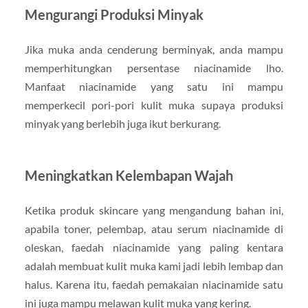
Mengurangi Produksi Minyak
Jika muka anda cenderung berminyak, anda mampu
memperhitungkan persentase niacinamide lho.
Manfaat niacinamide yang satu ini mampu
memperkecil pori-pori kulit muka supaya produksi
minyak yang berlebih juga ikut berkurang.
Meningkatkan Kelembapan Wajah
Ketika produk skincare yang mengandung bahan ini,
apabila toner, pelembap, atau serum niacinamide di
oleskan, faedah niacinamide yang paling kentara
adalah membuat kulit muka kami jadi lebih lembap dan
halus. Karena itu, faedah pemakaian niacinamide satu
ini juga mampu melawan kulit muka yang kering.