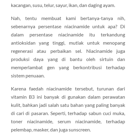
kacangan, susu, telur, sayur, ikan, dan daging ayam.
Nah, tentu membuat kami bertanya-tanya nih,
sebenarnya persentase niacinamide untuk apa? Di
dalam persentase niacinamide itu terkandung
antioksidan yang tinggi, mutlak untuk menopang
regenerasi atau perbaikan sel. Niacinamide juga
produksi daya yang di bantu oleh sirtuin dan
memperlambat gen yang berkontribusi terhadap
sistem penuaan.
Karena faedah niacinamide tersebut, turunan dari
vitamin B3 ini banyak di gunakan dalam perawatan
kulit, bahkan jadi salah satu bahan yang paling banyak
di cari di pasaran. Seperti, terhadap sabun cuci muka,
toner niacinamide, serum niacinamide, terhadap
pelembap, masker, dan juga sunscreen.