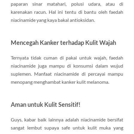
paparan sinar matahari, polusi udara, atau di
karenakan racun. Hal ini tentu di bantu oleh faedah
niacinamide yang kaya bakal antioksidan.
Mencegah Kanker terhadap Kulit Wajah
Ternyata tidak cuman di pakai untuk wajah, faedah
niacinamide juga mampu di konsumsi dalam wujud
suplemen. Manfaat niacinamide di percayai mampu
menopang menghambat kanker kulit melanoma.
Aman untuk Kulit Sensitif!
Guys, kabar baik lainnya adalah niacinamide bersifat
sangat lembut supaya safe untuk kulit muka yang