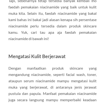
Tapi, sebenarnya tetap tersedia banyak kembali lho
faedah pemakaian niacinamide yang baik untuk kulit
muka kita. Selain itu, faedah niacinamide yang bakal
kami bahas ini bakal jadi alasan kenapa sih persentase
niacinamide perlu tersedia dalam produk skincare
kamu. Yuk, cari tau apa aja faedah pemakaian
niacinamide di bawah ini!
Mengatasi Kulit Berjerawat
Dengan manfaatkan produk skincare yang
mengandung niacinamide, seperti facial wash, toner,
ataupun serum niacinamide mampu mengatasi kulit
muka yang berjerawat, di antaranya jenis jerawat
pustula dan papula. Manfaat pemakaian niacinamide
juga secara langsung mampu memperbaiki keadaan