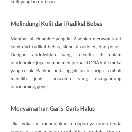
kulit yang beruntusan.
Melindungi Kulit dari Radikal Bebas
Manfaat niacinamide yang ke-2 adalah merawat kulit
kami dari radikal bebas, sinar ultraviolet, dan polusi.
Dengan antioksidan yang tersedia di dalam
niacinamide juga mampu memperbaiki DNA kulit muka
yang rusak. Bahkan anda nggak usah curiga kembali
memilih jenis sunscreen yang mengandung
niacinamide, guys!
Menyamarkan Garis-Garis Halus
Jika muka jadi menunjukan terdapatnya tanda-tanda
penuaan, kami mampu manfaatkan produk skincare