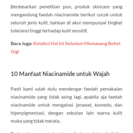
Berdasarkan penelitian pun, produk skincare yang
mengandung faedah niacinamide berikut cocok untuk
seluruh jenis kulit, bahkan di akui mempunyai tingkat
toleransi tinggi terhadap kulit sensitif.
Baca Juga:
Ketahui Hal Ini Sebelum Memasang Behel
Gigi
10 Manfaat Niacinamide untuk Wajah
Pasti kami udah dulu mendengar faedah pemakaian
niacinamide yang tidak asing lagi, apabila aja faedah
niacinamide untuk mengatasi jerawat, komedo, dan
hiperpigmentasi, dengan sebutan lain warna kulit
muka yang tidak merata.