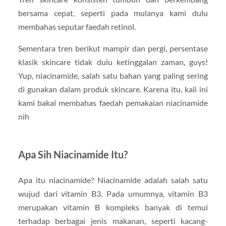
bersama cepat, seperti pada mulanya kami dulu
membahas seputar faedah retinol.
Sementara tren berikut mampir dan pergi, persentase
klasik skincare tidak dulu ketinggalan zaman, guys!
Yup, niacinamide, salah satu bahan yang paling sering
di gunakan dalam produk skincare. Karena itu, kali ini
kami bakal membahas faedah pemakaian niacinamide
nih
Apa Sih Niacinamide Itu?
Apa itu niacinamide? Niacinamide adalah salah satu
wujud dari vitamin B3. Pada umumnya, vitamin B3
merupakan vitamin B kompleks banyak di temui
terhadap berbagai jenis makanan, seperti kacang-