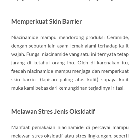
Memperkuat Skin Barrier
Niacinamide mampu mendorong produksi Ceramide,
dengan sebutan lain asam lemak alami terhadap kulit
wajah. Fungsi niacinamide yang satu ini ternyata tetap
jarang di ketahui orang lho. Oleh di karenakan itu,
faedah niacinamide mampu menjaga dan memperkuat
skin barrier (lapisan paling atas kulit) supaya kulit
muka kami bebas dari kemungkinan terjadinya iritasi.
Melawan Stres Jenis Oksidatif
Manfaat pemakaian niacinamide di percayai mampu
melawan stres oksidatif atau stres lingkungan, seperti