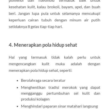
polifenol dan flavonoid termasuk baik untuk
kesehatan kulit, kalau brokoli, bayam, apel, dan buah
beri. Jangan lupa pula untuk selamanya mencukupi
keperluan cairan tubuh dengan minum air putih
setidaknya 8 gelas tiap-tiap hari.
4. Menerapkan pola hidup sehat
Hal yang termasuk tidak kalah perlu untuk
mengencangkan kulit muka adalah dengan
menerapkan pola hidup sehat, seperti:
Berolahraga secara teratur
Menghentikan tradisi merokok yang dapat
mengganggu pertumbuhan sel kulit dan
produksi kolagen
Menghindari paparan sinar matahari langsung