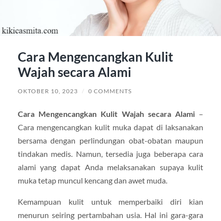
Cara Mengencangkan Kulit
Wajah secara Alami
OKTOBER 10, 2023
/
0 COMMENTS
Cara Mengencangkan Kulit Wajah secara Alami
–
Cara mengencangkan kulit muka dapat di laksanakan
bersama dengan perlindungan obat-obatan maupun
tindakan medis. Namun, tersedia juga beberapa cara
alami yang dapat Anda melaksanakan supaya kulit
muka tetap muncul kencang dan awet muda.
Kemampuan kulit untuk memperbaiki diri kian
menurun seiring pertambahan usia. Hal ini gara-gara