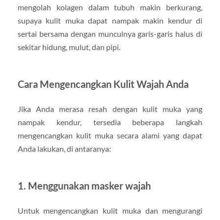
mengolah kolagen dalam tubuh makin berkurang,
supaya kulit muka dapat nampak makin kendur di
sertai bersama dengan munculnya garis-garis halus di
sekitar hidung, mulut, dan pipi.
Cara Mengencangkan Kulit Wajah Anda
Jika Anda merasa resah dengan kulit muka yang
nampak kendur, tersedia beberapa langkah
mengencangkan kulit muka secara alami yang dapat
Anda lakukan, di antaranya:
1. Menggunakan masker wajah
Untuk mengencangkan kulit muka dan mengurangi