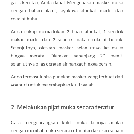
garis kerutan, Anda dapat Mengenakan masker muka
dengan bahan alami, layaknya alpukat, madu, dan
cokelat bubuk.
Anda cukup memadukan 2 buah alpukat, 1 sendok
makan madu, dan 2 sendok makan cokelat bubuk.
Selanjutnya, oleskan masker selanjutnya ke muka
hingga merata. Diamkan sepanjang 20 menit,
selanjutnya bilas dengan air hangat hingga bersih.
Anda termasuk bisa gunakan masker yang terbuat dari
yoghurt untuk melembapkan kulit wajah.
2. Melakukan pijat muka secara teratur
Cara mengencangkan kulit muka lainnya adalah
dengan memijat muka secara rutin atau lakukan senam