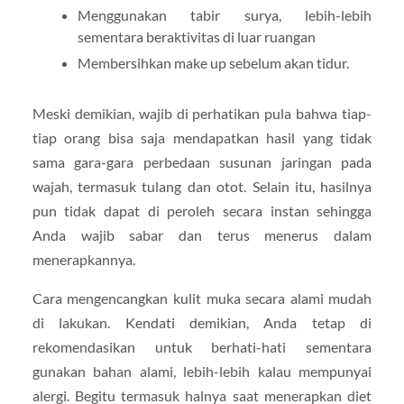
Menggunakan tabir surya, lebih-lebih
sementara beraktivitas di luar ruangan
Membersihkan make up sebelum akan tidur.
Meski demikian, wajib di perhatikan pula bahwa tiap-
tiap orang bisa saja mendapatkan hasil yang tidak
sama gara-gara perbedaan susunan jaringan pada
wajah, termasuk tulang dan otot. Selain itu, hasilnya
pun tidak dapat di peroleh secara instan sehingga
Anda wajib sabar dan terus menerus dalam
menerapkannya.
Cara mengencangkan kulit muka secara alami mudah
di lakukan. Kendati demikian, Anda tetap di
rekomendasikan untuk berhati-hati sementara
gunakan bahan alami, lebih-lebih kalau mempunyai
alergi. Begitu termasuk halnya saat menerapkan diet