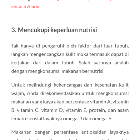
secara Alami
3. Mencukupi keperluan nutrisi
Tak hanya di pengaruhi oleh faktor dari luar tubuh,
langkah mengencangkan kulit muka termasuk dapat di
kerjakan dari dalam tubuh. Salah satunya adalah
dengan mengkonsumsi makanan bernutrisi.
Untuk melindungi kekencangan dan kesehatan kulit
wajah, Anda direkomendasikan untuk mengkonsumsi
makanan yang kaya akan persentase vitamin A, vitamin
B, vitamin C, vitamin D, vitamin E, protein, dan asam
lemak esensial layaknya omega-3 dan omega-6.
Makanan dengan persentase antioksidan layaknya