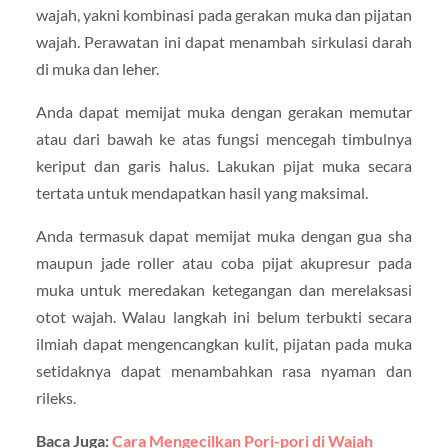
wajah, yakni kombinasi pada gerakan muka dan pijatan
wajah. Perawatan ini dapat menambah sirkulasi darah
di muka dan leher.
Anda dapat memijat muka dengan gerakan memutar
atau dari bawah ke atas fungsi mencegah timbulnya
keriput dan garis halus. Lakukan pijat muka secara
tertata untuk mendapatkan hasil yang maksimal.
Anda termasuk dapat memijat muka dengan gua sha
maupun jade roller atau coba pijat akupresur pada
muka untuk meredakan ketegangan dan merelaksasi
otot wajah. Walau langkah ini belum terbukti secara
ilmiah dapat mengencangkan kulit, pijatan pada muka
setidaknya dapat menambahkan rasa nyaman dan
rileks.
Baca Juga:
Cara Mengecilkan Pori-pori di Wajah