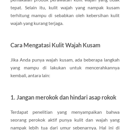
tepat. Selain itu, kulit wajah yang nampak kusam
terhitung mampu di sebabkan oleh kebersihan kulit
wajah yang kurang terjaga.
Cara Mengatasi Kulit Wajah Kusam
Jika Anda punya wajah kusam, ada beberapa langkah
yang mampu di lakukan untuk mencerahkannya
kembali, antara lain:
1. Jangan merokok dan hindari asap rokok
Terdapat penelitian yang menyampaikan bahwa
seorang perokok aktif punya kulit dan wajah yang
nampak lebih tua dari umur sebenarnya. Hal ini di