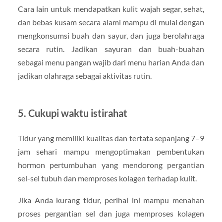
Cara lain untuk mendapatkan kulit wajah segar, sehat,
dan bebas kusam secara alami mampu di mulai dengan
mengkonsumsi buah dan sayur, dan juga berolahraga
secara rutin. Jadikan sayuran dan buah-buahan
sebagai menu pangan wajib dari menu harian Anda dan
jadikan olahraga sebagai aktivitas rutin.
5. Cukupi waktu istirahat
Tidur yang memiliki kualitas dan tertata sepanjang 7–9
jam sehari mampu mengoptimakan pembentukan
hormon pertumbuhan yang mendorong pergantian
sel-sel tubuh dan memproses kolagen terhadap kulit.
Jika Anda kurang tidur, perihal ini mampu menahan
proses pergantian sel dan juga memproses kolagen