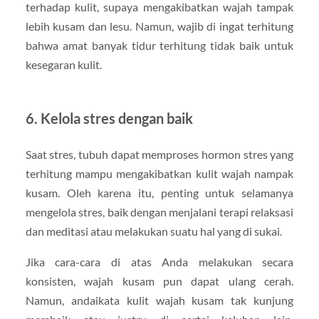
terhadap kulit, supaya mengakibatkan wajah tampak
lebih kusam dan lesu. Namun, wajib di ingat terhitung
bahwa amat banyak tidur terhitung tidak baik untuk
kesegaran kulit.
6. Kelola stres dengan baik
Saat stres, tubuh dapat memproses hormon stres yang
terhitung mampu mengakibatkan kulit wajah nampak
kusam. Oleh karena itu, penting untuk selamanya
mengelola stres, baik dengan menjalani terapi relaksasi
dan meditasi atau melakukan suatu hal yang di sukai.
Jika cara-cara di atas Anda melakukan secara
konsisten, wajah kusam pun dapat ulang cerah.
Namun, andaikata kulit wajah kusam tak kunjung