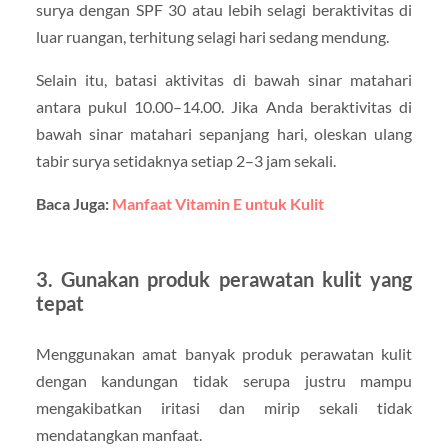
surya dengan SPF 30 atau lebih selagi beraktivitas di
luar ruangan, terhitung selagi hari sedang mendung.
Selain itu, batasi aktivitas di bawah sinar matahari
antara pukul 10.00–14.00. Jika Anda beraktivitas di
bawah sinar matahari sepanjang hari, oleskan ulang
tabir surya setidaknya setiap 2–3 jam sekali.
Baca Juga:
Manfaat Vitamin E untuk Kulit
3. Gunakan produk perawatan kulit yang
tepat
Menggunakan amat banyak produk perawatan kulit
dengan kandungan tidak serupa justru mampu
mengakibatkan iritasi dan mirip sekali tidak
mendatangkan manfaat.