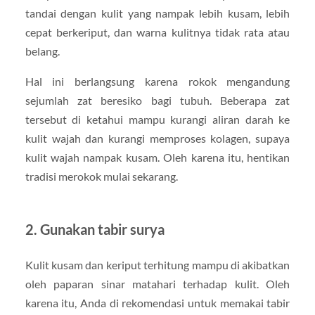
tandai dengan kulit yang nampak lebih kusam, lebih
cepat berkeriput, dan warna kulitnya tidak rata atau
belang.
Hal ini berlangsung karena rokok mengandung
sejumlah zat beresiko bagi tubuh. Beberapa zat
tersebut di ketahui mampu kurangi aliran darah ke
kulit wajah dan kurangi memproses kolagen, supaya
kulit wajah nampak kusam. Oleh karena itu, hentikan
tradisi merokok mulai sekarang.
2. Gunakan tabir surya
Kulit kusam dan keriput terhitung mampu di akibatkan
oleh paparan sinar matahari terhadap kulit. Oleh
karena itu, Anda di rekomendasi untuk memakai tabir