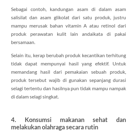
Sebagai contoh, kandungan asam di dalam asam
salisilat dan asam glikolat dari satu produk, justru
mampu merusak bahan vitamin A atau retinol dari
produk perawatan kulit lain andaikata di pakai
bersamaan.
Selain itu, kerap berubah produk kecantikan terhitung
tidak dapat mempunyai hasil yang efektif. Untuk
memandang hasil dari pemakaian sebuah produk,
produk tersebut wajib di gunakan sepanjang durasi
selagi tertentu dan hasilnya pun tidak mampu nampak
di dalam selagi singkat.
4. Konsumsi makanan sehat dan
melakukan olahraga secara rutin