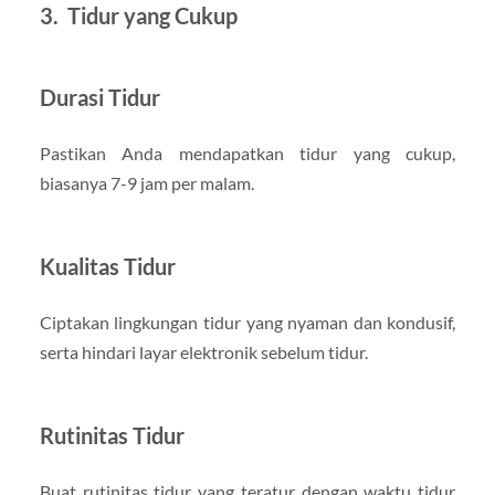
3. Tidur yang Cukup
Durasi Tidur
Pastikan Anda mendapatkan tidur yang cukup,
biasanya 7-9 jam per malam.
Kualitas Tidur
Ciptakan lingkungan tidur yang nyaman dan kondusif,
serta hindari layar elektronik sebelum tidur.
Rutinitas Tidur
Buat rutinitas tidur yang teratur dengan waktu tidur