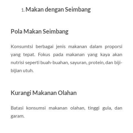
Makan dengan Seimbang
Pola Makan Seimbang
Konsumtsi berbagai jenis makanan dalam proporsi
yang tepat. Fokus pada makanan yang kaya akan
nutrisi seperti buah-buahan, sayuran, protein, dan biji-
bijian utuh.
Kurangi Makanan Olahan
Batasi konsumsi makanan olahan, tinggi gula, dan
garam.