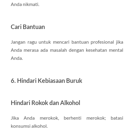
Anda nikmati.
Cari Bantuan
Jangan ragu untuk mencari bantuan profesional jika
Anda merasa ada masalah dengan kesehatan mental
Anda.
6. Hindari Kebiasaan Buruk
Hindari Rokok dan Alkohol
Jika Anda merokok, berhenti merokok; batasi
konsumsi alkohol.