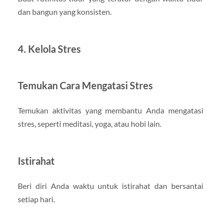
dan bangun yang konsisten.
4. Kelola Stres
Temukan Cara Mengatasi Stres
Temukan aktivitas yang membantu Anda mengatasi
stres, seperti meditasi, yoga, atau hobi lain.
Istirahat
Beri diri Anda waktu untuk istirahat dan bersantai
setiap hari.