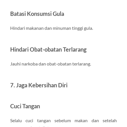
Batasi Konsumsi Gula
Hindari makanan dan minuman tinggi gula.
Hindari Obat-obatan Terlarang
Jauhi narkoba dan obat-obatan terlarang.
7. Jaga Kebersihan Diri
Cuci Tangan
Selalu cuci tangan sebelum makan dan setelah