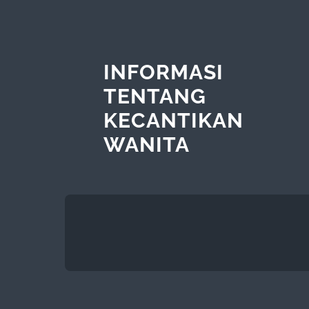
INFORMASI
TENTANG
KECANTIKAN
WANITA