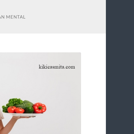
AN MENTAL