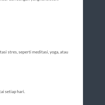
i stres, seperti meditasi, yoga, atau
ai setiap hari.