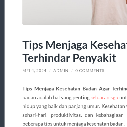
Tips Menjaga Keseha
Terhindar Penyakit
MEI 4, 2024
/
ADMIN
/
0 COMMENTS
Tips Menjaga Kesehatan Badan Agar Terhin
badan adalah hal yang penting
keluaran sgp
unt
hidup yang baik dan panjang umur. Kesehatan 
sehari-hari, produktivitas, dan kebahagiaan
beberapa tips untuk menjaga kesehatan badan.