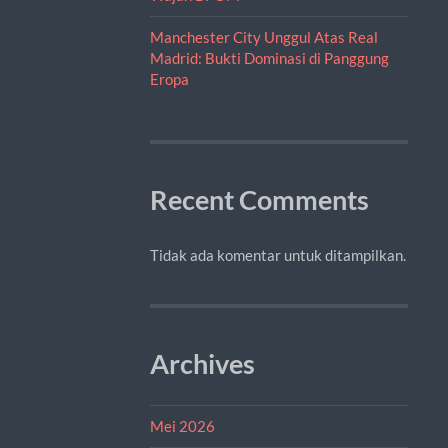
Manchester City Unggul Atas Real
Madrid: Bukti Dominasi di Panggung
Eropa
Recent Comments
Tidak ada komentar untuk ditampilkan.
Archives
Mei 2026