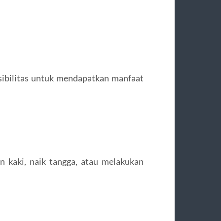
ksibilitas untuk mendapatkan manfaat
an kaki, naik tangga, atau melakukan