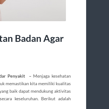
tan Badan Agar
dar Penyakit –
Menjaga kesehatan
uk memastikan kita memiliki kualitas
yang baik dapat mendukung aktivitas
 secara keseluruhan. Berikut adalah