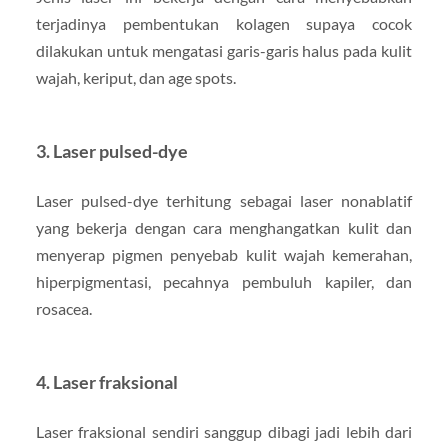
terjadinya pembentukan kolagen supaya cocok
dilakukan untuk mengatasi garis-garis halus pada kulit
wajah, keriput, dan age spots.
3. Laser pulsed-dye
Laser pulsed-dye terhitung sebagai laser nonablatif
yang bekerja dengan cara menghangatkan kulit dan
menyerap pigmen penyebab kulit wajah kemerahan,
hiperpigmentasi, pecahnya pembuluh kapiler, dan
rosacea.
4. Laser fraksional
Laser fraksional sendiri sanggup dibagi jadi lebih dari