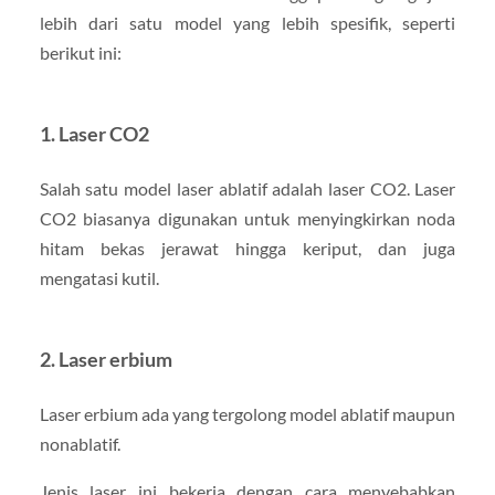
lebih dari satu model yang lebih spesifik, seperti
berikut ini:
1. Laser CO2
Salah satu model laser ablatif adalah laser CO2. Laser
CO2 biasanya digunakan untuk menyingkirkan noda
hitam bekas jerawat hingga keriput, dan juga
mengatasi kutil.
2. Laser erbium
Laser erbium ada yang tergolong model ablatif maupun
nonablatif.
Jenis laser ini bekerja dengan cara menyebabkan