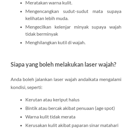
Meratakan warna kulit.
Mengencangkan sudut-sudut mata supaya
kelihatan lebih muda.
Mengecilkan kelenjar minyak supaya wajah
tidak berminyak
Menghilangkan kutil di wajah.
Siapa yang boleh melakukan laser wajah?
Anda boleh jalankan laser wajah andaikata mengalami
kondisi, seperti:
Kerutan atau keriput halus
Bintik atau bercak akibat penuaan (age spot)
Warna kulit tidak merata
Kerusakan kulit akibat paparan sinar matahari