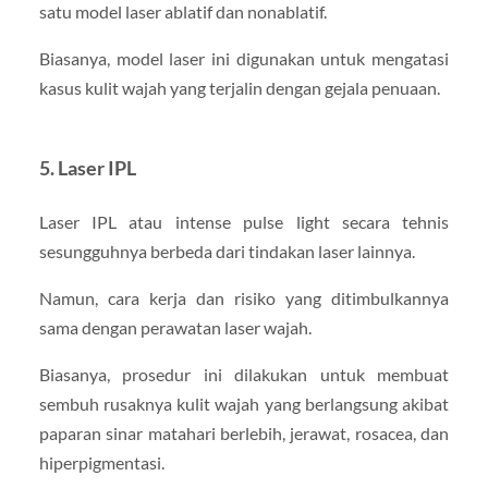
satu model laser ablatif dan nonablatif.
Biasanya, model laser ini digunakan untuk mengatasi
kasus kulit wajah yang terjalin dengan gejala penuaan.
5. Laser IPL
Laser IPL atau intense pulse light secara tehnis
sesungguhnya berbeda dari tindakan laser lainnya.
Namun, cara kerja dan risiko yang ditimbulkannya
sama dengan perawatan laser wajah.
Biasanya, prosedur ini dilakukan untuk membuat
sembuh rusaknya kulit wajah yang berlangsung akibat
paparan sinar matahari berlebih, jerawat, rosacea, dan
hiperpigmentasi.