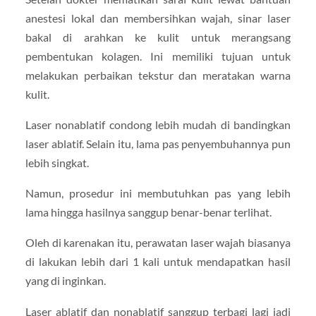
anestesi lokal dan membersihkan wajah, sinar laser
bakal di arahkan ke kulit untuk merangsang
pembentukan kolagen. Ini memiliki tujuan untuk
melakukan perbaikan tekstur dan meratakan warna
kulit.
Laser nonablatif condong lebih mudah di bandingkan
laser ablatif. Selain itu, lama pas penyembuhannya pun
lebih singkat.
Namun, prosedur ini membutuhkan pas yang lebih
lama hingga hasilnya sanggup benar-benar terlihat.
Oleh di karenakan itu, perawatan laser wajah biasanya
di lakukan lebih dari 1 kali untuk mendapatkan hasil
yang di inginkan.
Laser ablatif dan nonablatif sanggup terbagi lagi jadi