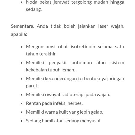
Noda bekas jerawat tergolong mudah hingga
sedang.
Sementara, Anda tidak boleh jalankan laser wajah,
apabila:
Mengonsumsi obat isotretinoin selama satu
tahun terakhir.
Memiliki penyakit autoimun atau sistem
kekebalan tubuh lemah.
Memiliki kecenderungan terbentuknya jaringan
parut.
Memiliki riwayat radioterapi pada wajah.
Rentan pada infeksi herpes.
Memiliki warna kulit yang lebih gelap.
Sedang hamil atau sedang menyusui.