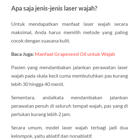
Apa saja jenis-jenis laser wajah?
Untuk mendapatkan manfaat laser wajah secara
maksimal, Anda harus memilih metode yang paling
cocok dengan suasana kulit.
Baca Juga:
Manfaat Grapeseed Oil untuk Wajah
Pasien yang mendambakan jalankan perawatan laser
wajah pada skala kecil cuma membutuhkan pas kurang
lebih 30 hingga 40 menit.
Sementara, andaikata mendambakan jalankan
perawatan penuh di seluruh tempat wajah, pas yang di
perlukan kurang lebih 2 jam.
Secara umum, model laser wajah terbagi jadi dua
kelompok, yaitu ablatif dan nonablatif.