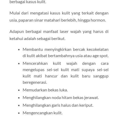
berbagai kasus kulit.
Mulai dari mengatasi kasus kulit yang terkait dengan
usia, paparan sinar matahari berlebih, hingga hormon.
Adapun berbagai manfaat laser wajah yang harus di
ketahui adalah sebagai berikut.
Membantu menyingkirkan bercak kecokelatan
di kulit akibat bertambahnya usia atau age spot.
Mencerahkan kulit wajah dengan cara
mengelupas sel-sel kulit mati supaya sel-sel
kulit mati hancur dan kulit baru sanggup
beregenerasi.
Memudarkan bekas luka.
Menghilangkan noda hitam bekas jerawat.
Menghilangkan garis halus dan keriput.
Mengencangkan kulit.