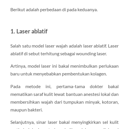
Berikut adalah perbedaan di pada keduanya.
1. Laser ablatif
Salah satu model laser wajah adalah laser ablatif. Laser
ablatif di sebut terhitung sebagai wounding laser.
Artinya, model laser ini bakal menimbulkan perlukaan
baru untuk menyebabkan pembentukan kolagen.
Pada metode ini, pertama-tama dokter bakal
mematikan saraf kulit lewat bantuan anestesi lokal dan
membersihkan wajah dari tumpukan minyak, kotoran,
maupun bakteri.
Selanjutnya, sinar laser bakal menyingkirkan sel kulit