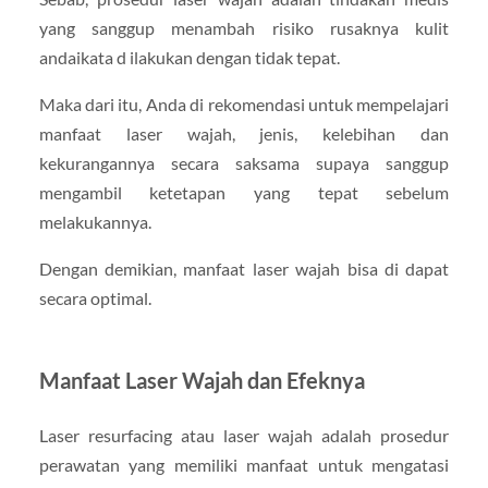
yang sanggup menambah risiko rusaknya kulit
andaikata d ilakukan dengan tidak tepat.
Maka dari itu, Anda di rekomendasi untuk mempelajari
manfaat laser wajah, jenis, kelebihan dan
kekurangannya secara saksama supaya sanggup
mengambil ketetapan yang tepat sebelum
melakukannya.
Dengan demikian, manfaat laser wajah bisa di dapat
secara optimal.
Manfaat Laser Wajah dan Efeknya
Laser resurfacing atau laser wajah adalah prosedur
perawatan yang memiliki manfaat untuk mengatasi