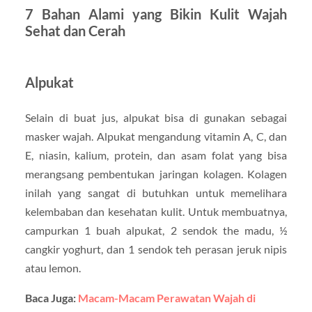
7 Bahan Alami yang Bikin Kulit Wajah
Sehat dan Cerah
Alpukat
Selain di buat jus, alpukat bisa di gunakan sebagai
masker wajah. Alpukat mengandung vitamin A, C, dan
E, niasin, kalium, protein, dan asam folat yang bisa
merangsang pembentukan jaringan kolagen. Kolagen
inilah yang sangat di butuhkan untuk memelihara
kelembaban dan kesehatan kulit. Untuk membuatnya,
campurkan 1 buah alpukat, 2 sendok the madu, ½
cangkir yoghurt, dan 1 sendok teh perasan jeruk nipis
atau lemon.
Baca Juga:
Macam-Macam Perawatan Wajah di