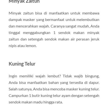
Minyak Zaitun
Minyak zaitun bisa di manfaatkan untuk membawa
dampak masker yang bermanfaat untuk melembutkan
dan mencerahkan wajah. Caranya sangat mudah, Anda
tinggal menggabungkan 1 sendok makan minyak
zaitun dan setengah sendok makan air perasan jeruk
nipis atau lemon.
Kuning Telur
Ingin memiliki wajah lembut? Tidak wajib bingung,
Anda bisa manfaatkan bahan yang tersedia di dapur.
Salah satunya, Anda bisa mencoba masker kuning telur.
Campurkan 1 butir kuning telur ayam dengan setengah
sendok makan madu hingga rata.