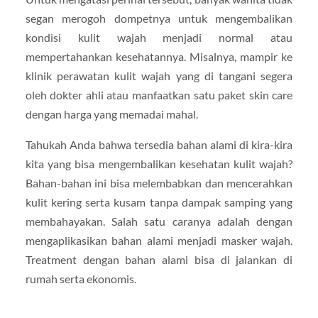
segan merogoh dompetnya untuk mengembalikan
kondisi kulit wajah menjadi normal atau
mempertahankan kesehatannya. Misalnya, mampir ke
klinik perawatan kulit wajah yang di tangani segera
oleh dokter ahli atau manfaatkan satu paket skin care
dengan harga yang memadai mahal.
Tahukah Anda bahwa tersedia bahan alami di kira-kira
kita yang bisa mengembalikan kesehatan kulit wajah?
Bahan-bahan ini bisa melembabkan dan mencerahkan
kulit kering serta kusam tanpa dampak samping yang
membahayakan. Salah satu caranya adalah dengan
mengaplikasikan bahan alami menjadi masker wajah.
Treatment dengan bahan alami bisa di jalankan di
rumah serta ekonomis.