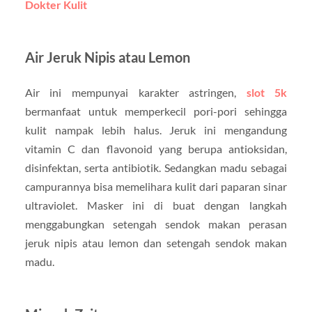
Dokter Kulit
Air Jeruk Nipis atau Lemon
Air ini mempunyai karakter astringen,
slot 5k
bermanfaat untuk memperkecil pori-pori sehingga
kulit nampak lebih halus. Jeruk ini mengandung
vitamin C dan flavonoid yang berupa antioksidan,
disinfektan, serta antibiotik. Sedangkan madu sebagai
campurannya bisa memelihara kulit dari paparan sinar
ultraviolet. Masker ini di buat dengan langkah
menggabungkan setengah sendok makan perasan
jeruk nipis atau lemon dan setengah sendok makan
madu.