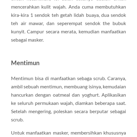
mencerahkan kulit wajah. Anda cuma membutuhkan
kira-kira 1 sendok teh getah lidah buaya, dua sendok
teh air mawar, dan seperempat sendok the bubuk
kunyit. Campur secara merata, kemudian manfaatkan
sebagai masker.
Mentimun
Mentimun bisa di manfaatkan sebaga scrub. Caranya,
ambil sebuah mentimun, membuang isinya, kemudaian
hancurkan dengan oatmeal dan yoghurt. Aplikasikan
ke seluruh permukaan wajah, diamkan beberapa saat.
Setelah mengering, poleskan secara berputar sebagai
scrub.
Untuk manfaatkan masker, membersihkan khususnya