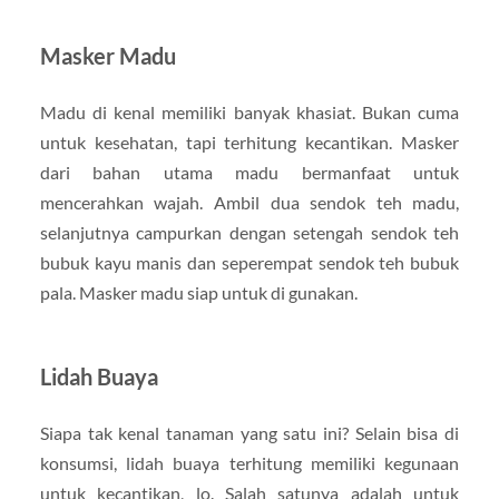
Masker Madu
Madu di kenal memiliki banyak khasiat. Bukan cuma
untuk kesehatan, tapi terhitung kecantikan. Masker
dari bahan utama madu bermanfaat untuk
mencerahkan wajah. Ambil dua sendok teh madu,
selanjutnya campurkan dengan setengah sendok teh
bubuk kayu manis dan seperempat sendok teh bubuk
pala. Masker madu siap untuk di gunakan.
Lidah Buaya
Siapa tak kenal tanaman yang satu ini? Selain bisa di
konsumsi, lidah buaya terhitung memiliki kegunaan
untuk kecantikan, lo. Salah satunya adalah untuk