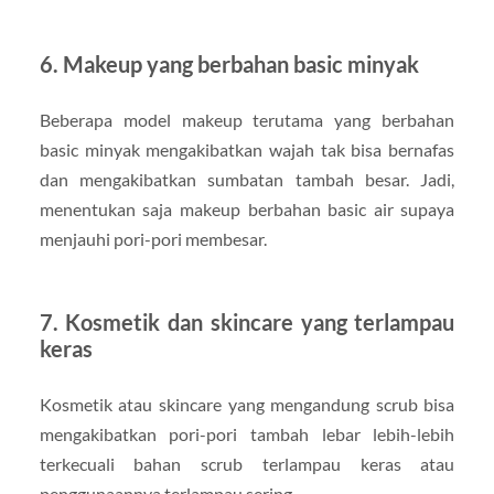
6. Makeup yang berbahan basic minyak
Beberapa model makeup terutama yang berbahan
basic minyak mengakibatkan wajah tak bisa bernafas
dan mengakibatkan sumbatan tambah besar. Jadi,
menentukan saja makeup berbahan basic air supaya
menjauhi pori-pori membesar.
7. Kosmetik dan skincare yang terlampau
keras
Kosmetik atau skincare yang mengandung scrub bisa
mengakibatkan pori-pori tambah lebar lebih-lebih
terkecuali bahan scrub terlampau keras atau
penggunaannya terlampau sering.