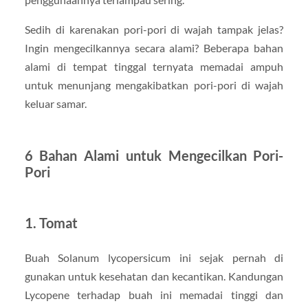
Sedih di karenakan pori-pori di wajah tampak jelas?
Ingin mengecilkannya secara alami? Beberapa bahan
alami di tempat tinggal ternyata memadai ampuh
untuk menunjang mengakibatkan pori-pori di wajah
keluar samar.
6 Bahan Alami untuk Mengecilkan Pori-
Pori
1. Tomat
Buah Solanum lycopersicum ini sejak pernah di
gunakan untuk kesehatan dan kecantikan. Kandungan
Lycopene terhadap buah ini memadai tinggi dan