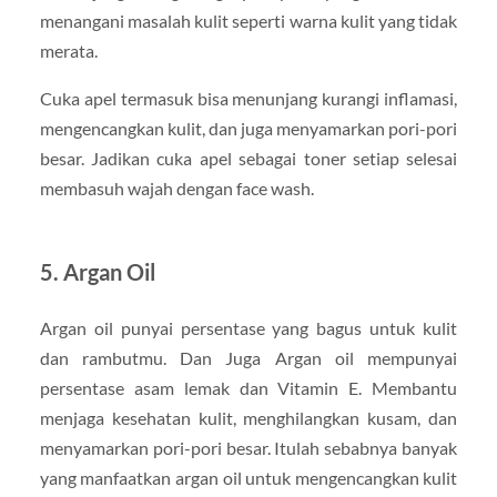
menangani masalah kulit seperti warna kulit yang tidak
merata.
Cuka apel termasuk bisa menunjang kurangi inflamasi,
mengencangkan kulit, dan juga menyamarkan pori-pori
besar. Jadikan cuka apel sebagai toner setiap selesai
membasuh wajah dengan face wash.
5. Argan Oil
Argan oil punyai persentase yang bagus untuk kulit
dan rambutmu. Dan Juga Argan oil mempunyai
persentase asam lemak dan Vitamin E. Membantu
menjaga kesehatan kulit, menghilangkan kusam, dan
menyamarkan pori-pori besar. Itulah sebabnya banyak
yang manfaatkan argan oil untuk mengencangkan kulit