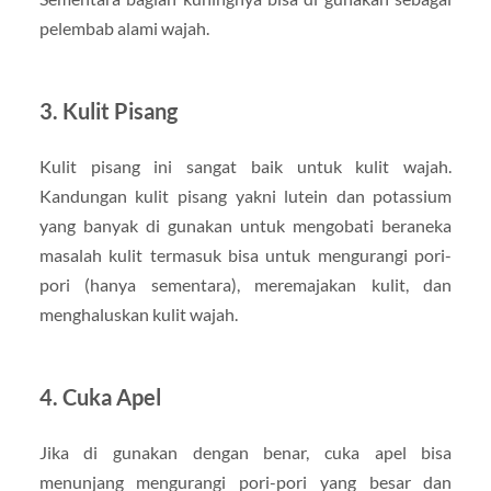
pelembab alami wajah.
3. Kulit Pisang
Kulit pisang ini sangat baik untuk kulit wajah.
Kandungan kulit pisang yakni lutein dan potassium
yang banyak di gunakan untuk mengobati beraneka
masalah kulit termasuk bisa untuk mengurangi pori-
pori (hanya sementara), meremajakan kulit, dan
menghaluskan kulit wajah.
4. Cuka Apel
Jika di gunakan dengan benar, cuka apel bisa
menunjang mengurangi pori-pori yang besar dan