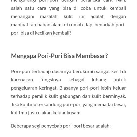
salah satu cara yang bisa di coba untuk kembali
menangani masalah kulit ini adalah dengan
manfaatkan bahan alami di rumah. Tapi benarkah pori-
pori bisa di kecilkan kembali?
Mengapa Pori-Pori Bisa Membesar?
Pori-pori terhadap dasarnya berukuran sangat kecil di
karenakan fungsinya sebagai lubang untuk
pengeluaran keringat. Biasanya pori-pori lebih keluar
terhadap pemilik kulit gabungan dan kulit berminyak.
Jika kulitmu terkandung pori-pori yang memadai besar,
kulitmu justru akan keluar kusam.
Beberapa segi penyebab pori-pori besar adalah: