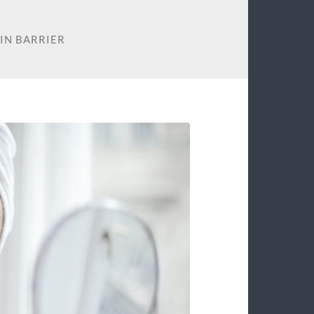
IN BARRIER