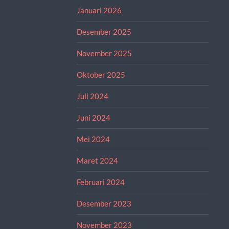
Januari 2026
Desember 2025
November 2025
Oktober 2025
Juli 2024
Juni 2024
Mei 2024
Maret 2024
Februari 2024
Desember 2023
November 2023