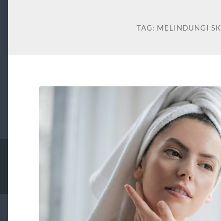
TAG:
MELINDUNGI SK