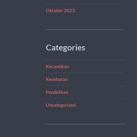
Oktober 2023
Categories
Kecantikan
Kesehatan
Pendidikan
Uncategorized