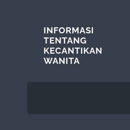
INFORMASI
TENTANG
KECANTIKAN
WANITA