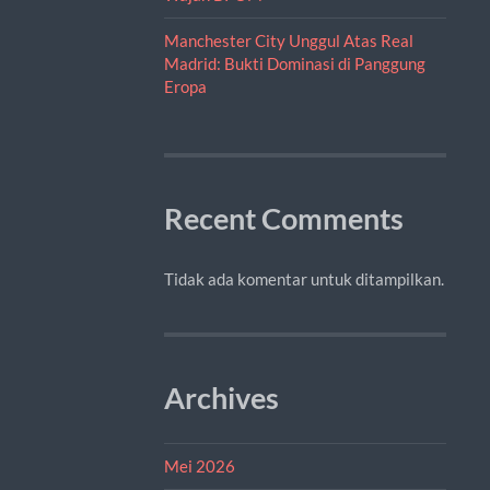
Manchester City Unggul Atas Real
Madrid: Bukti Dominasi di Panggung
Eropa
Recent Comments
Tidak ada komentar untuk ditampilkan.
Archives
Mei 2026