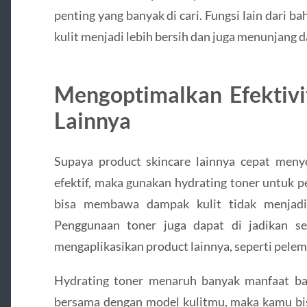
penting yang banyak di cari. Fungsi lain dari
kulit menjadi lebih bersih dan juga menunjang
Mengoptimalkan Efektivi
Lainnya
Supaya product skincare lainnya cepat menye
efektif, maka gunakan hydrating toner untuk pe
bisa membawa dampak kulit tidak menjadi 
Penggunaan toner juga dapat di jadikan se
mengaplikasikan product lainnya, seperti pelem
Hydrating toner menaruh banyak manfaat bag
bersama dengan model kulitmu, maka kamu bi