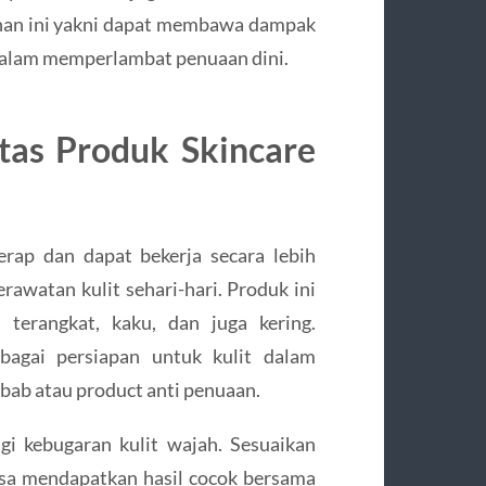
 bahan ini yakni dapat membawa dampak
 dalam memperlambat penuaan dini.
tas Produk Skincare
rap dan dapat bekerja secara lebih
rawatan kulit sehari-hari. Produk ini
terangkat, kaku, dan juga kering.
bagai persiapan untuk kulit dalam
bab atau product anti penuaan.
i kebugaran kulit wajah. Sesuaikan
sa mendapatkan hasil cocok bersama