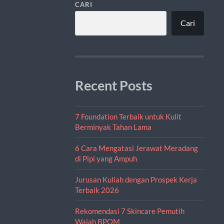
CARI
Cari
Recent Posts
7 Foundation Terbaik untuk Kulit
Berminyak Tahan Lama
6 Cara Mengatasi Jerawat Meradang
di Pipi yang Ampuh
Jurusan Kuliah dengan Prospek Kerja
Terbaik 2026
Rekomendasi 7 Skincare Pemutih
Wajah BPOM