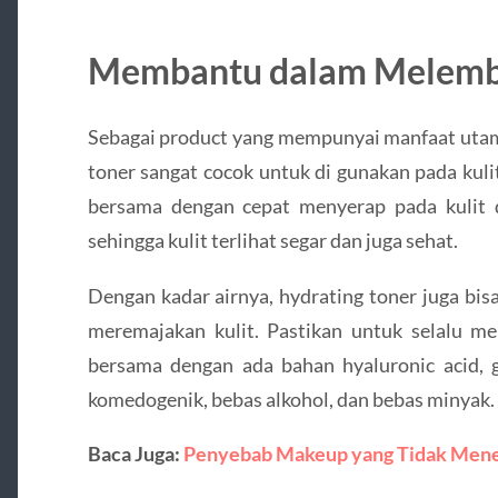
Membantu dalam Melemba
Sebagai product yang mempunyai manfaat utama
toner sangat cocok untuk di gunakan pada kuli
bersama dengan cepat menyerap pada kulit 
sehingga kulit terlihat segar dan juga sehat.
Dengan kadar airnya, hydrating toner juga bi
meremajakan kulit. Pastikan untuk selalu me
bersama dengan ada bahan hyaluronic acid, gl
komedogenik, bebas alkohol, dan bebas minyak.
Baca Juga:
Penyebab Makeup yang Tidak Mene