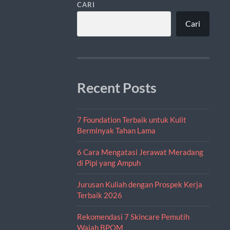
CARI
Cari
Recent Posts
7 Foundation Terbaik untuk Kulit
Berminyak Tahan Lama
6 Cara Mengatasi Jerawat Meradang
di Pipi yang Ampuh
Jurusan Kuliah dengan Prospek Kerja
Terbaik 2026
Rekomendasi 7 Skincare Pemutih
Wajah BPOM