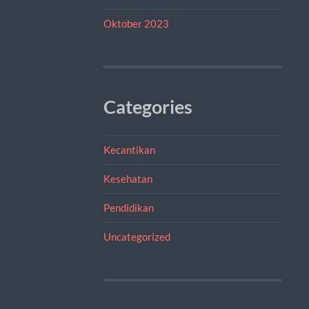
Oktober 2023
Categories
Kecantikan
Kesehatan
Pendidikan
Uncategorized