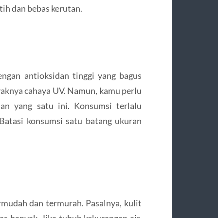
tih dan bebas kerutan.
gan antioksidan tinggi yang bagus
ayaknya cahaya UV. Namun, kamu perlu
an yang satu ini. Konsumsi terlalu
 Batasi konsumsi satu batang ukuran
rmudah dan termurah. Pasalnya, kulit