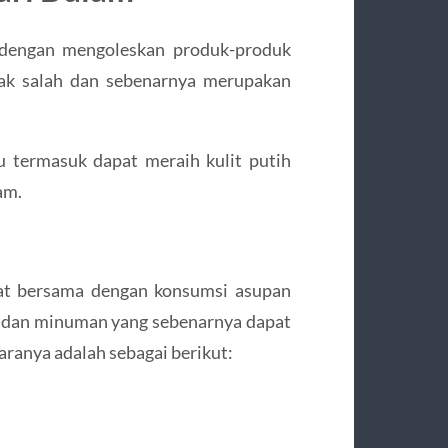
 dengan mengoleskan produk-produk
idak salah dan sebenarnya merupakan
 termasuk dapat meraih kulit putih
am.
at bersama dengan konsumsi asupan
n dan minuman yang sebenarnya dapat
aranya adalah sebagai berikut: