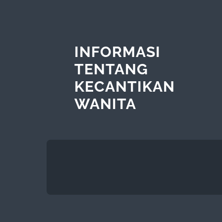
INFORMASI
TENTANG
KECANTIKAN
WANITA