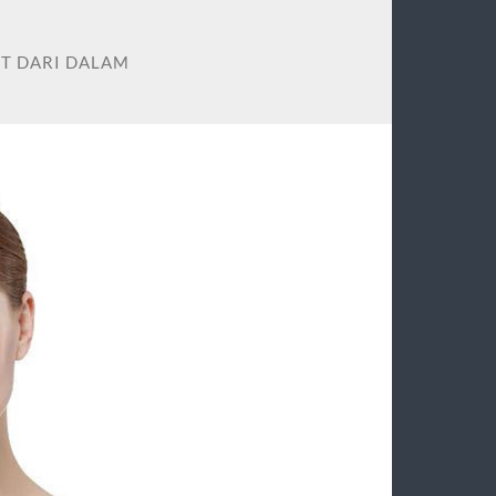
T DARI DALAM