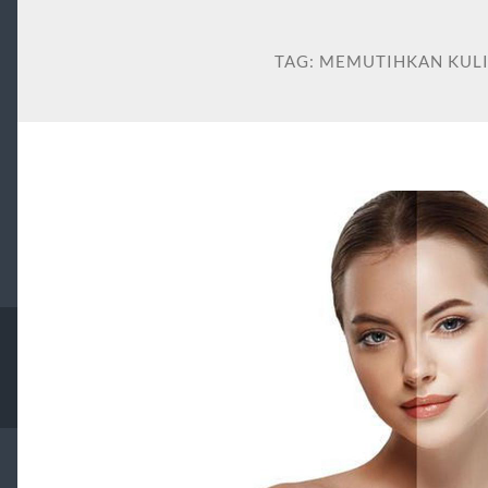
TAG:
MEMUTIHKAN KULI