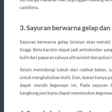
cantikmu.
3. Sayuran berwarna gelap dan 
Sayuran berwarna gelap (oranye atau merah)
tinggi. Beta karotin dapat jadi antioksidan y
kulit dari paparan cahaya ultraviolet dan polusi
Selain melindungi tubuh dari radikal bebas, 
untuk menghaluskan kulit. Dan, bukan hanya p
dapat meraih kegunaan ini. Pada sayuran 
kangkung pun kamu dapat menemukan kegunaa