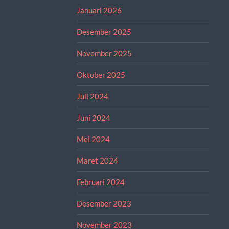
Januari 2026
Desember 2025
November 2025
Oktober 2025
Juli 2024
Juni 2024
Mei 2024
Maret 2024
Februari 2024
Desember 2023
November 2023