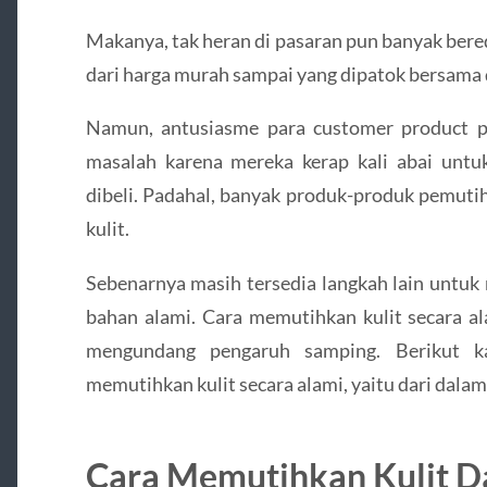
Makanya, tak heran di pasaran pun banyak bere
dari harga murah sampai yang dipatok bersama 
Namun, antusiasme para customer product p
masalah karena mereka kerap kali abai unt
dibeli. Padahal, banyak produk-produk pemuti
kulit.
Sebenarnya masih tersedia langkah lain untuk 
bahan alami. Cara memutihkan kulit secara al
mengundang pengaruh samping. Berikut 
memutihkan kulit secara alami, yaitu dari dalam
Cara Memutihkan Kulit D