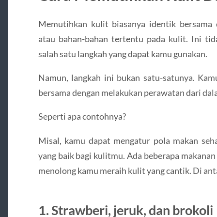
Memutihkan kulit biasanya identik bersama
atau bahan-bahan tertentu pada kulit. Ini t
salah satu langkah yang dapat kamu gunakan.
Namun, langkah ini bukan satu-satunya. Kamu
bersama dengan melakukan perawatan dari dal
Seperti apa contohnya?
Misal, kamu dapat mengatur pola makan seh
yang baik bagi kulitmu. Ada beberapa makana
menolong kamu meraih kulit yang cantik. Di ant
1. Strawberi, jeruk, dan brokoli