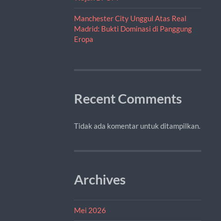
Manchester City Unggul Atas Real
Madrid: Bukti Dominasi di Panggung
Eropa
Recent Comments
Tidak ada komentar untuk ditampilkan.
Archives
Mei 2026