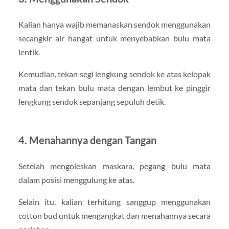
Kalian hanya wajib memanaskan sendok menggunakan
secangkir air hangat untuk menyebabkan bulu mata
lentik.
Kemudian, tekan segi lengkung sendok ke atas kelopak
mata dan tekan bulu mata dengan lembut ke pinggir
lengkung sendok sepanjang sepuluh detik.
4. Menahannya dengan Tangan
Setelah mengoleskan maskara, pegang bulu mata
dalam posisi menggulung ke atas.
Selain itu, kalian terhitung sanggup menggunakan
cotton bud untuk mengangkat dan menahannya secara