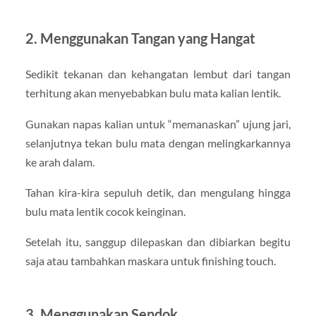
2. Menggunakan Tangan yang Hangat
Sedikit tekanan dan kehangatan lembut dari tangan
terhitung akan menyebabkan bulu mata kalian lentik.
Gunakan napas kalian untuk “memanaskan” ujung jari,
selanjutnya tekan bulu mata dengan melingkarkannya
ke arah dalam.
Tahan kira-kira sepuluh detik, dan mengulang hingga
bulu mata lentik cocok keinginan.
Setelah itu, sanggup dilepaskan dan dibiarkan begitu
saja atau tambahkan maskara untuk finishing touch.
3. Menggunakan Sendok