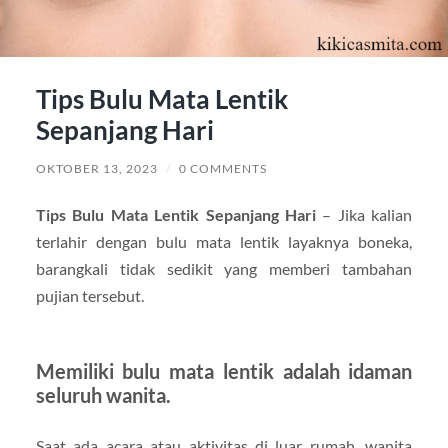
Tips Bulu Mata Lentik
Sepanjang Hari
OKTOBER 13, 2023
/
0 COMMENTS
Tips Bulu Mata Lentik Sepanjang Hari
– Jika kalian
terlahir dengan bulu mata lentik layaknya boneka,
barangkali tidak sedikit yang memberi tambahan
pujian tersebut.
Memiliki bulu mata lentik adalah idaman
seluruh wanita.
Saat ada acara atau aktivitas di luar rumah, wanita