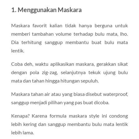
1. Menggunakan Maskara
Maskara favorit kalian tidak hanya berguna untuk
memberi tambahan volume terhadap bulu mata, lho.
Dia terhitung sanggup membantu buat bulu mata
lentik.
Coba deh, waktu aplikasikan maskara, gerakkan sikat
dengan pola zig-zag, selanjutnya tekuk ujung bulu
mata dan tahan hingga hitungan sepuluh.
Maskara tahan air atau yang biasa disebut waterproof,
sanggup menjadi pilihan yang pas buat dicoba.
Kenapa? Karena formula maskara style ini condong
lebih kering dan sanggup membantu bulu mata lentik
lebih lama.