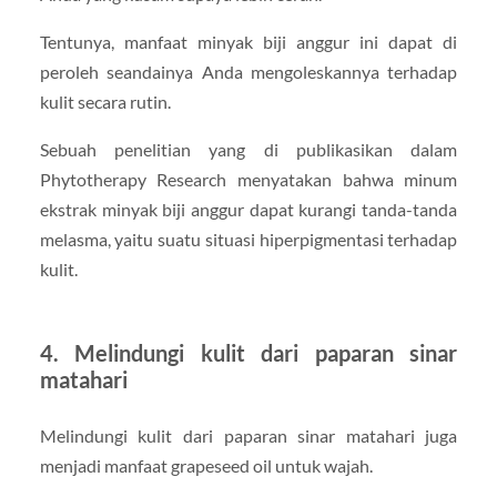
Tentunya, manfaat minyak biji anggur ini dapat di
peroleh seandainya Anda mengoleskannya terhadap
kulit secara rutin.
Sebuah penelitian yang di publikasikan dalam
Phytotherapy Research menyatakan bahwa minum
ekstrak minyak biji anggur dapat kurangi tanda-tanda
melasma, yaitu suatu situasi hiperpigmentasi terhadap
kulit.
4. Melindungi kulit dari paparan sinar
matahari
Melindungi kulit dari paparan sinar matahari juga
menjadi manfaat grapeseed oil untuk wajah.