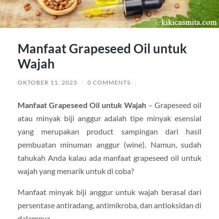
Manfaat Grapeseed Oil untuk
Wajah
OKTOBER 11, 2023
/
0 COMMENTS
Manfaat Grapeseed Oil untuk Wajah
– Grapeseed oil
atau minyak biji anggur adalah tipe minyak esensial
yang merupakan product sampingan dari hasil
pembuatan minuman anggur (wine). Namun, sudah
tahukah Anda kalau ada manfaat grapeseed oil untuk
wajah yang menarik untuk di coba?
Manfaat minyak biji anggur untuk wajah berasal dari
persentase antiradang, antimikroba, dan antioksidan di
dalamnya.