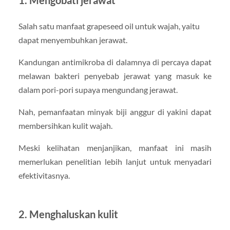
1. Mengobati jerawat
Salah satu manfaat grapeseed oil untuk wajah, yaitu
dapat menyembuhkan jerawat.
Kandungan antimikroba di dalamnya di percaya dapat
melawan bakteri penyebab jerawat yang masuk ke
dalam pori-pori supaya mengundang jerawat.
Nah, pemanfaatan minyak biji anggur di yakini dapat
membersihkan kulit wajah.
Meski kelihatan menjanjikan, manfaat ini masih
memerlukan penelitian lebih lanjut untuk menyadari
efektivitasnya.
2. Menghaluskan kulit