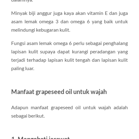
Minyak biji anggur juga kaya akan vitamin E dan juga
asam lemak omega 3 dan omega 6 yang baik untuk
melindungi kebugaran kulit.
Fungsi asam lemak omega 6 perlu sebagai penghalang
lapisan kulit supaya dapat kurangi peradangan yang
terjadi terhadap lapisan kulit tengah dan lapisan kulit
paling luar.
Manfaat grapeseed oil untuk wajah
Adapun manfaat grapeseed oil untuk wajah adalah
sebagai berikut.