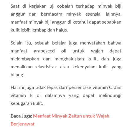
Saat di kerjakan uji cobalah terhadap minyak biji
anggur dan bermacam minyak esensial lainnya,
manfaat minyak biji anggur di ketahui dapat sebabkan
kulit lebih lembap dan halus.
Selain itu, sebuah belajar juga menyatakan bahwa
manfaat grapeseed oil untuk wajah dapat
melembapkan dan menghaluskan kulit, dan juga
menaikkan elastisitas atau kekenyalan kulit yang
hilang.
Hal ini juga tidak lepas dari persentase vitamin C dan
vitamin E di dalamnya yang dapat melindungi
kebugaran kulit.
Baca Juga:
Manfaat Minyak Zaitun untuk Wajah
Berjerawat