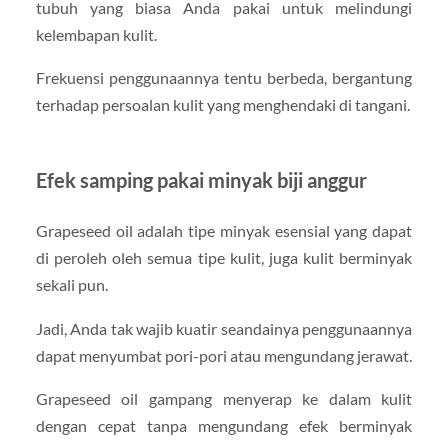
tubuh yang biasa Anda pakai untuk melindungi
kelembapan kulit.
Frekuensi penggunaannya tentu berbeda, bergantung
terhadap persoalan kulit yang menghendaki di tangani.
Efek samping pakai minyak biji anggur
Grapeseed oil adalah tipe minyak esensial yang dapat
di peroleh oleh semua tipe kulit, juga kulit berminyak
sekali pun.
Jadi, Anda tak wajib kuatir seandainya penggunaannya
dapat menyumbat pori-pori atau mengundang jerawat.
Grapeseed oil gampang menyerap ke dalam kulit
dengan cepat tanpa mengundang efek berminyak