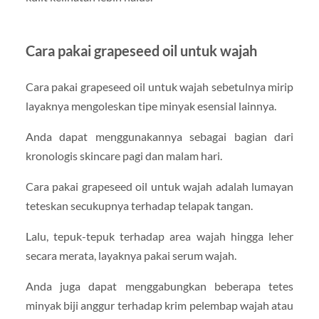
Cara pakai grapeseed oil untuk wajah
Cara pakai grapeseed oil untuk wajah sebetulnya mirip
layaknya mengoleskan tipe minyak esensial lainnya.
Anda dapat menggunakannya sebagai bagian dari
kronologis skincare pagi dan malam hari.
Cara pakai grapeseed oil untuk wajah adalah lumayan
teteskan secukupnya terhadap telapak tangan.
Lalu, tepuk-tepuk terhadap area wajah hingga leher
secara merata, layaknya pakai serum wajah.
Anda juga dapat menggabungkan beberapa tetes
minyak biji anggur terhadap krim pelembap wajah atau