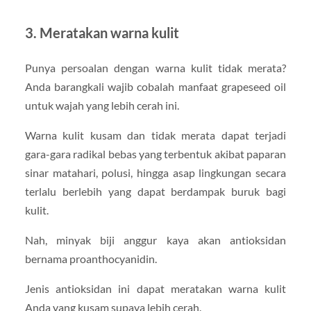
3. Meratakan warna kulit
Punya persoalan dengan warna kulit tidak merata?
Anda barangkali wajib cobalah manfaat grapeseed oil
untuk wajah yang lebih cerah ini.
Warna kulit kusam dan tidak merata dapat terjadi
gara-gara radikal bebas yang terbentuk akibat paparan
sinar matahari, polusi, hingga asap lingkungan secara
terlalu berlebih yang dapat berdampak buruk bagi
kulit.
Nah, minyak biji anggur kaya akan antioksidan
bernama proanthocyanidin.
Jenis antioksidan ini dapat meratakan warna kulit
Anda yang kusam supaya lebih cerah.