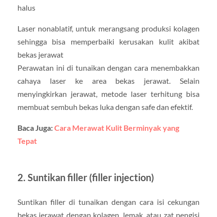
halus
Laser nonablatif, untuk merangsang produksi kolagen
sehingga bisa memperbaiki kerusakan kulit akibat
bekas jerawat
Perawatan ini di tunaikan dengan cara menembakkan
cahaya laser ke area bekas jerawat. Selain
menyingkirkan jerawat, metode laser terhitung bisa
membuat sembuh bekas luka dengan safe dan efektif.
Baca Juga:
Cara Merawat Kulit Berminyak yang
Tepat
2. Suntikan filler (filler injection)
Suntikan filler di tunaikan dengan cara isi cekungan
bekas jerawat dengan kolagen, lemak, atau zat pengisi