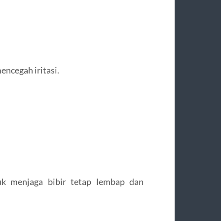
ncegah iritasi.
uk menjaga bibir tetap lembap dan