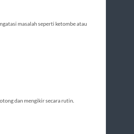
engatasi masalah seperti ketombe atau
tong dan mengikir secara rutin.