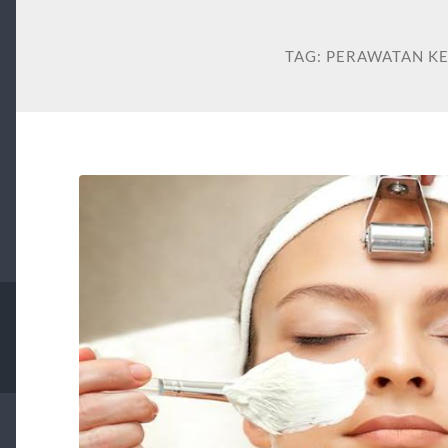
TAG:
PERAWATAN K