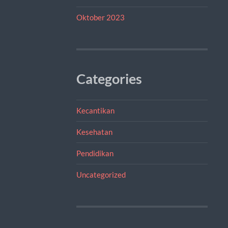
Oktober 2023
Categories
Kecantikan
Kesehatan
Pendidikan
Uncategorized