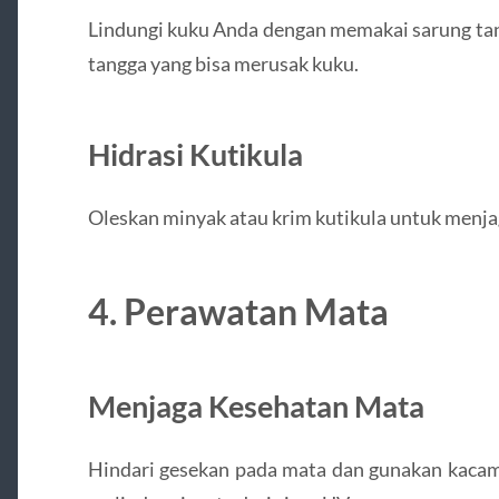
Lindungi kuku Anda dengan memakai sarung ta
tangga yang bisa merusak kuku.
Hidrasi Kutikula
Oleskan minyak atau krim kutikula untuk menja
4. Perawatan Mata
Menjaga Kesehatan Mata
Hindari gesekan pada mata dan gunakan kacama