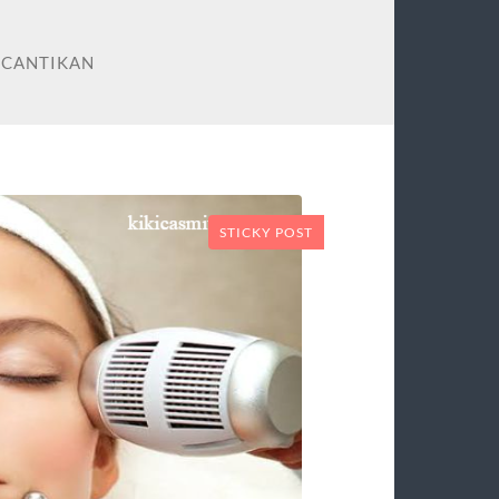
ECANTIKAN
STICKY POST