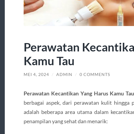
Perawatan Kecantika
Kamu Tau
MEI 4, 2024
/
ADMIN
/
0 COMMENTS
Perawatan Kecantikan Yang Harus Kamu Tau
berbagai aspek, dari perawatan kulit hingga
adalah beberapa area utama dalam kecantika
penampilan yang sehat dan menarik: