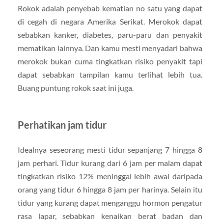
Rokok adalah penyebab kematian no satu yang dapat
di cegah di negara Amerika Serikat. Merokok dapat
sebabkan kanker, diabetes, paru-paru dan penyakit
mematikan lainnya. Dan kamu mesti menyadari bahwa
merokok bukan cuma tingkatkan risiko penyakit tapi
dapat sebabkan tampilan kamu terlihat lebih tua.
Buang puntung rokok saat ini juga.
Perhatikan jam tidur
Idealnya seseorang mesti tidur sepanjang 7 hingga 8
jam perhari. Tidur kurang dari 6 jam per malam dapat
tingkatkan risiko 12% meninggal lebih awal daripada
orang yang tidur 6 hingga 8 jam per harinya. Selain itu
tidur yang kurang dapat menganggu hormon pengatur
rasa lapar, sebabkan kenaikan berat badan dan