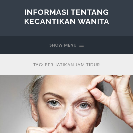
INFORMASI TENTANG
KECANTIKAN WANITA
SHOW MENU
TAG:
PERHATIKAN JAM TIDUR