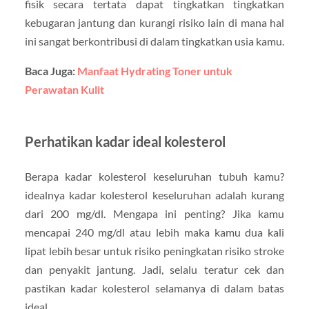
fisik secara tertata dapat tingkatkan tingkatkan
kebugaran jantung dan kurangi risiko lain di mana hal
ini sangat berkontribusi di dalam tingkatkan usia kamu.
Baca Juga:
Manfaat Hydrating Toner untuk
Perawatan Kulit
Perhatikan kadar ideal kolesterol
Berapa kadar kolesterol keseluruhan tubuh kamu?
idealnya kadar kolesterol keseluruhan adalah kurang
dari 200 mg/dl. Mengapa ini penting? Jika kamu
mencapai 240 mg/dl atau lebih maka kamu dua kali
lipat lebih besar untuk risiko peningkatan risiko stroke
dan penyakit jantung. Jadi, selalu teratur cek dan
pastikan kadar kolesterol selamanya di dalam batas
ideal.