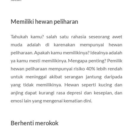
Memiliki hewan peliharan
Tahukah kamu? salah satu rahasia seseorang awet
muda adalah di karenakan mempunyai hewan
peliharaan. Apakah kamu memilikinya? Idealnya adalah
ya kamu mesti memilikinya. Mengapa penting? Pemilik
hewan peliharaan mempunyai risiko 40% lebih rendah
untuk meninggal akibat serangan jantung daripada
yang tidak memilikinya. Hewan seperti kucing dan
anjing dapat kurangi rasa depresi dan kesepian, dan
emosi lain yang mengenai kematian dini.
Berhenti merokok