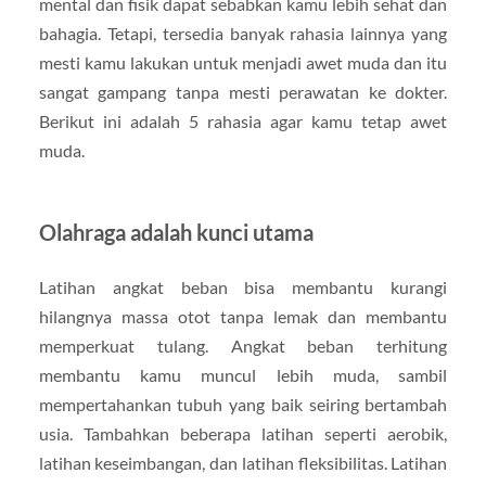
mental dan fisik dapat sebabkan kamu lebih sehat dan
bahagia. Tetapi, tersedia banyak rahasia lainnya yang
mesti kamu lakukan untuk menjadi awet muda dan itu
sangat gampang tanpa mesti perawatan ke dokter.
Berikut ini adalah 5 rahasia agar kamu tetap awet
muda.
Olahraga adalah kunci utama
Latihan angkat beban bisa membantu kurangi
hilangnya massa otot tanpa lemak dan membantu
memperkuat tulang. Angkat beban terhitung
membantu kamu muncul lebih muda, sambil
mempertahankan tubuh yang baik seiring bertambah
usia. Tambahkan beberapa latihan seperti aerobik,
latihan keseimbangan, dan latihan fleksibilitas. Latihan