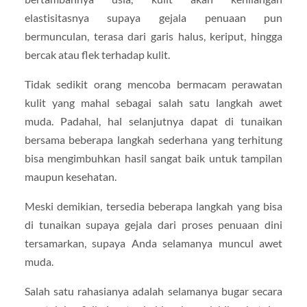
elastisitasnya supaya gejala penuaan pun
bermunculan, terasa dari garis halus, keriput, hingga
bercak atau flek terhadap kulit.
Tidak sedikit orang mencoba bermacam perawatan
kulit yang mahal sebagai salah satu langkah awet
muda. Padahal, hal selanjutnya dapat di tunaikan
bersama beberapa langkah sederhana yang terhitung
bisa mengimbuhkan hasil sangat baik untuk tampilan
maupun kesehatan.
Meski demikian, tersedia beberapa langkah yang bisa
di tunaikan supaya gejala dari proses penuaan dini
tersamarkan, supaya Anda selamanya muncul awet
muda.
Salah satu rahasianya adalah selamanya bugar secara