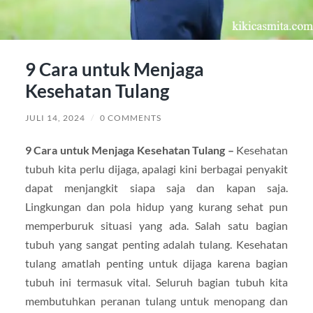
9 Cara untuk Menjaga
Kesehatan Tulang
JULI 14, 2024
/
0 COMMENTS
9 Cara untuk Menjaga Kesehatan Tulang –
Kesehatan
tubuh kita perlu dijaga, apalagi kini berbagai penyakit
dapat menjangkit siapa saja dan kapan saja.
Lingkungan dan pola hidup yang kurang sehat pun
memperburuk situasi yang ada. Salah satu bagian
tubuh yang sangat penting adalah tulang. Kesehatan
tulang amatlah penting untuk dijaga karena bagian
tubuh ini termasuk vital. Seluruh bagian tubuh kita
membutuhkan peranan tulang untuk menopang dan