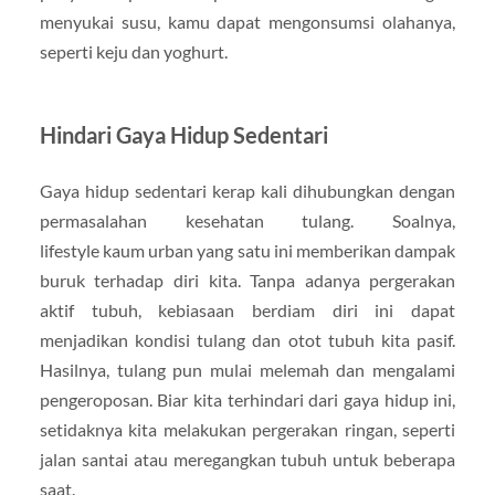
menyukai susu, kamu dapat mengonsumsi olahanya,
seperti keju dan yoghurt.
Hindari Gaya Hidup Sedentari
Gaya hidup sedentari kerap kali dihubungkan dengan
permasalahan kesehatan tulang. Soalnya,
lifestyle kaum urban yang satu ini memberikan dampak
buruk terhadap diri kita. Tanpa adanya pergerakan
aktif tubuh, kebiasaan berdiam diri ini dapat
menjadikan kondisi tulang dan otot tubuh kita pasif.
Hasilnya, tulang pun mulai melemah dan mengalami
pengeroposan. Biar kita terhindari dari gaya hidup ini,
setidaknya kita melakukan pergerakan ringan, seperti
jalan santai atau meregangkan tubuh untuk beberapa
saat.