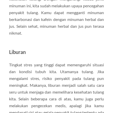
minuman ini, kita sudah melakukan upaya pencegahan
penyakit tulang. Kamu dapat mengganti minuman
berkarbonasi dan kafein dengan minuman herbal dan
jus. Selain sehat, minuman herbal dan jus pun terasa
nikmat.
Liburan
Tingkat stres yang tinggi dapat memengaruhi situasi
dan kondisi tubuh kita. Utamanya tulang. Jika
mengalami stres, risiko penyakit pada tulang pun
meningkat. Makanya, liburan menjadi salah satu cara
seru untuk menjaga dan memelihara kesehatan tulang
kita. Selain beberapa cara di atas, kamu juga perlu
melakukan pengecekan medis, apalagi jika kamu
mendapati ciri atau gejala penyakit tulang tertentu ada