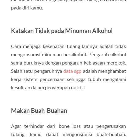
pada diri kamu.
Katakan Tidak pada Minuman Alkohol
Cara menjaga kesehatan tulang lainnya adalah tidak
mengonsumsi minuman beralkohol. Pengaruh alkohol
sama buruknya dengan pengaruh kebiasaan merokok.
Salah satu pengaruhnya
data sgp
adalah menghambat
kerja sistem pencernaan sehingga tubuh mengalami
kesulitan dalam penyerapan nutrisi.
Makan Buah-Buahan
Agar terhindar dari bone loss atau pengerusakan
tulang, kamu dapat mengonsumsi buah-buahan.