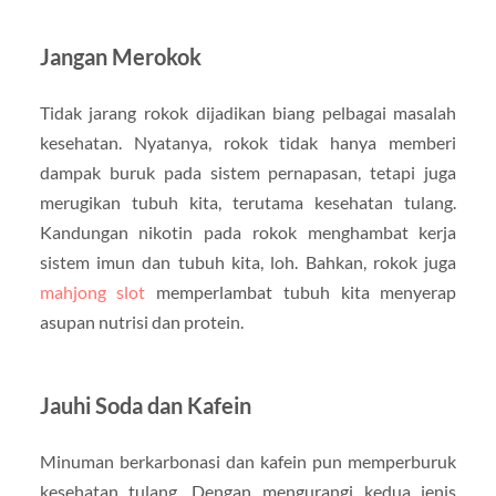
Jangan Merokok
Tidak jarang rokok dijadikan biang pelbagai masalah
kesehatan. Nyatanya, rokok tidak hanya memberi
dampak buruk pada sistem pernapasan, tetapi juga
merugikan tubuh kita, terutama kesehatan tulang.
Kandungan nikotin pada rokok menghambat kerja
sistem imun dan tubuh kita, loh. Bahkan, rokok juga
mahjong slot
memperlambat tubuh kita menyerap
asupan nutrisi dan protein.
Jauhi Soda dan Kafein
Minuman berkarbonasi dan kafein pun memperburuk
kesehatan tulang. Dengan mengurangi kedua jenis