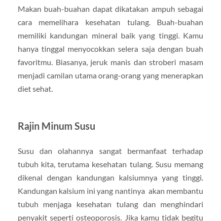
Makan buah-buahan dapat dikatakan ampuh sebagai
cara memelihara kesehatan tulang. Buah-buahan
memiliki kandungan mineral baik yang tinggi. Kamu
hanya tinggal menyocokkan selera saja dengan buah
favoritmu. Biasanya, jeruk manis dan stroberi masam
menjadi camilan utama orang-orang yang menerapkan
diet sehat.
Rajin Minum Susu
Susu dan olahannya sangat bermanfaat terhadap
tubuh kita, terutama kesehatan tulang. Susu memang
dikenal dengan kandungan kalsiumnya yang tinggi.
Kandungan kalsium ini yang nantinya akan membantu
tubuh menjaga kesehatan tulang dan menghindari
penyakit seperti osteoporosis. Jika kamu tidak begitu