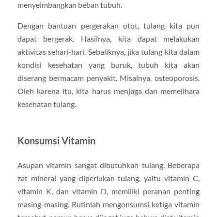
menyeimbangkan beban tubuh.
Dengan bantuan pergerakan otot, tulang kita pun
dapat bergerak. Hasilnya, kita dapat melakukan
aktivitas sehari-hari. Sebaliknya, jika tulang kita dalam
kondisi kesehatan yang buruk, tubuh kita akan
diserang bermacam penyakit. Misalnya, osteoporosis.
Oleh karena itu, kita harus menjaga dan memelihara
kesehatan tulang.
Konsumsi Vitamin
Asupan vitamin sangat dibutuhkan tulang. Beberapa
zat mineral yang diperlukan tulang, yaitu vitamin C,
vitamin K, dan vitamin D, memiliki peranan penting
masing-masing. Rutinlah mengonsumsi ketiga vitamin