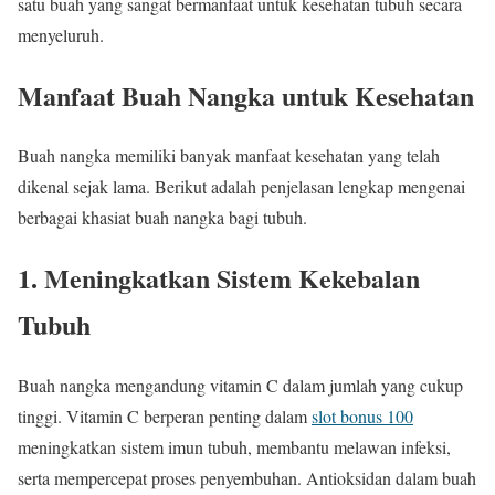
satu buah yang sangat bermanfaat untuk kesehatan tubuh secara
menyeluruh.
Manfaat Buah Nangka untuk Kesehatan
Buah nangka memiliki banyak manfaat kesehatan yang telah
dikenal sejak lama. Berikut adalah penjelasan lengkap mengenai
berbagai khasiat buah nangka bagi tubuh.
1. Meningkatkan Sistem Kekebalan
Tubuh
Buah nangka mengandung vitamin C dalam jumlah yang cukup
tinggi. Vitamin C berperan penting dalam
slot bonus 100
meningkatkan sistem imun tubuh, membantu melawan infeksi,
serta mempercepat proses penyembuhan. Antioksidan dalam buah