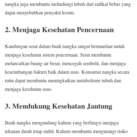
nangka juga membantu melindungi tubuh dari radikal bebas yang
dapat menyebabkan penyakit kronis.
2. Menjaga Kesehatan Pencernaan
Kandungan serat dalam buah nangka sangat bermanfaat untuk
menjaga kesehatan sistem pencernaan. Serat membantu
melancarkan buang air besar, mencegah sembelit, dan menjaga
keseimbangan bakteri baik dalam usus. Konsumsi nangka secara
rutin dapat membantu meningkatkan metabolisme tubuh dan
menjaga kesehatan usus.
3. Mendukung Kesehatan Jantung
Buah nangka mengandung kalium yang berfungsi menjaga
tekanan darah tetap stabil. Kalium membantu mengurangi risiko