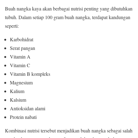
Buah nangka kaya akan berbagai nutrisi penting yang dibutuhkan
tubuh. Dalam setiap 100 gram buah nangka, terdapat kandungan
seperti:
Karbohidrat
Serat pangan
Vitamin A
Vitamin C
Vitamin B kompleks
Magnesium
Kalium
Kalsium
Antioksidan alami
Protein nabati
Kombinasi nutrisi tersebut menjadikan buah nangka sebagai salah