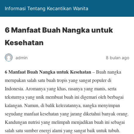
Informasi Tentang Kecantikan Wanita
6 Manfaat Buah Nangka untuk
Kesehatan
admin
8 bulan ago
6 Manfaat Buah Nangka untuk Kesehatan
– Buah nangka
merupakan salah satu buah tropis yang sangat populer di
Indonesia. Aromanya yang khas, rasanya yang manis, serta
teksturnya yang unik membuat buah ini digemari oleh berbagai
kalangan. Namun, di balik kelezatannya, nangka menyimpan
segudang manfaat kesehatan yang jarang diketahui banyak orang.
Kandungan nutrisi yang melimpah menjadikan buah ini sebagai
salah satu sumber energi alami yang sangat baik untuk tubuh.