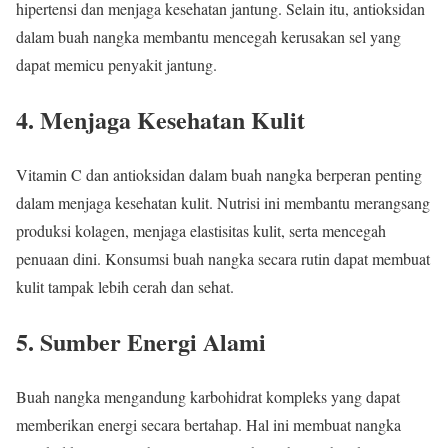
hipertensi dan menjaga kesehatan jantung. Selain itu, antioksidan
dalam buah nangka membantu mencegah kerusakan sel yang
dapat memicu penyakit jantung.
4. Menjaga Kesehatan Kulit
Vitamin C dan antioksidan dalam buah nangka berperan penting
dalam menjaga kesehatan kulit. Nutrisi ini membantu merangsang
produksi kolagen, menjaga elastisitas kulit, serta mencegah
penuaan dini. Konsumsi buah nangka secara rutin dapat membuat
kulit tampak lebih cerah dan sehat.
5. Sumber Energi Alami
Buah nangka mengandung karbohidrat kompleks yang dapat
memberikan energi secara bertahap. Hal ini membuat nangka