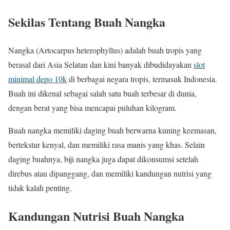
Sekilas Tentang Buah Nangka
Nangka (Artocarpus heterophyllus) adalah buah tropis yang
berasal dari Asia Selatan dan kini banyak dibudidayakan
slot
minimal depo 10k
di berbagai negara tropis, termasuk Indonesia.
Buah ini dikenal sebagai salah satu buah terbesar di dunia,
dengan berat yang bisa mencapai puluhan kilogram.
Buah nangka memiliki daging buah berwarna kuning keemasan,
bertekstur kenyal, dan memiliki rasa manis yang khas. Selain
daging buahnya, biji nangka juga dapat dikonsumsi setelah
direbus atau dipanggang, dan memiliki kandungan nutrisi yang
tidak kalah penting.
Kandungan Nutrisi Buah Nangka