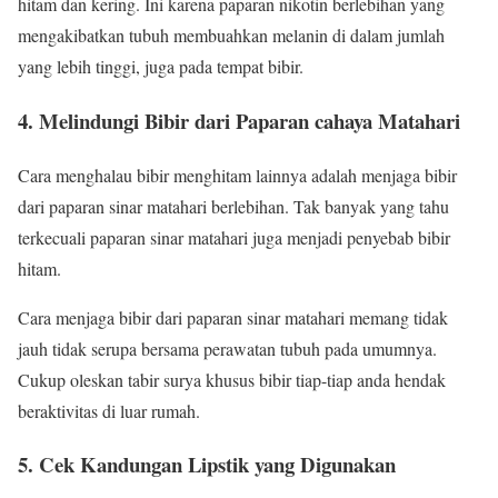
hitam dan kering. Ini karena paparan nikotin berlebihan yang
mengakibatkan tubuh membuahkan melanin di dalam jumlah
yang lebih tinggi, juga pada tempat bibir.
4. Melindungi Bibir dari Paparan cahaya Matahari
Cara menghalau bibir menghitam lainnya adalah menjaga bibir
dari paparan sinar matahari berlebihan. Tak banyak yang tahu
terkecuali paparan sinar matahari juga menjadi penyebab bibir
hitam.
Cara menjaga bibir dari paparan sinar matahari memang tidak
jauh tidak serupa bersama perawatan tubuh pada umumnya.
Cukup oleskan tabir surya khusus bibir tiap-tiap anda hendak
beraktivitas di luar rumah.
5. Cek Kandungan Lipstik yang Digunakan