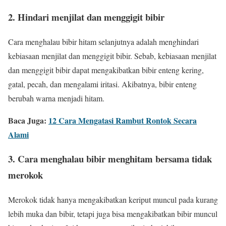
2. Hindari menjilat dan menggigit bibir
Cara menghalau bibir hitam selanjutnya adalah menghindari
kebiasaan menjilat dan menggigit bibir. Sebab, kebiasaan menjilat
dan menggigit bibir dapat mengakibatkan bibir enteng kering,
gatal, pecah, dan mengalami iritasi. Akibatnya, bibir enteng
berubah warna menjadi hitam.
Baca Juga:
12 Cara Mengatasi Rambut Rontok Secara
Alami
3. Cara menghalau bibir menghitam bersama tidak
merokok
Merokok tidak hanya mengakibatkan keriput muncul pada kurang
lebih muka dan bibir, tetapi juga bisa mengakibatkan bibir muncul