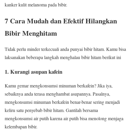
kanker kulit melanoma pada bibir.
7 Cara Mudah dan Efektif Hilangkan
Bibir Menghitam
Tidak perlu minder terkecuali anda punyai bibir hitam. Kamu bisa
laksanakan beberapa langkah menghalau bibir hitam berikut ini
1. Kurangi asupan kafein
Kamu gemar mengkonsumsi minuman berkafein? Jika iya,
sebaiknya anda terasa menghambat asupannya. Pasalnya,
mengkonsumsi minuman berkafein benar-benar sering menjadi
keliru satu penyebab bibir hitam. Gantilah bersama
mengkonsumsi air putih karena air putih bisa menolong menjaga
kelembapan bibir.