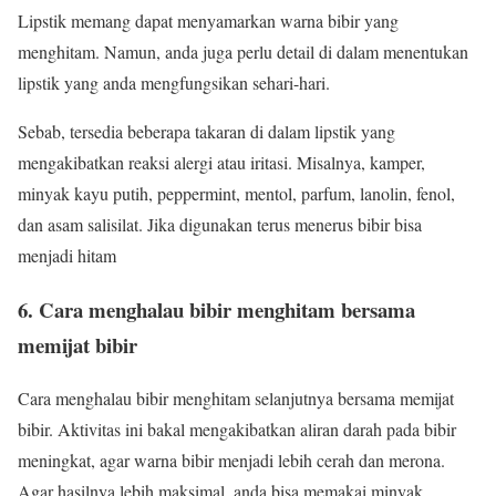
Lipstik memang dapat menyamarkan warna bibir yang
menghitam. Namun, anda juga perlu detail di dalam menentukan
lipstik yang anda mengfungsikan sehari-hari.
Sebab, tersedia beberapa takaran di dalam lipstik yang
mengakibatkan reaksi alergi atau iritasi. Misalnya, kamper,
minyak kayu putih, peppermint, mentol, parfum, lanolin, fenol,
dan asam salisilat. Jika digunakan terus menerus bibir bisa
menjadi hitam
6. Cara menghalau bibir menghitam bersama
memijat bibir
Cara menghalau bibir menghitam selanjutnya bersama memijat
bibir. Aktivitas ini bakal mengakibatkan aliran darah pada bibir
meningkat, agar warna bibir menjadi lebih cerah dan merona.
Agar hasilnya lebih maksimal, anda bisa memakai minyak