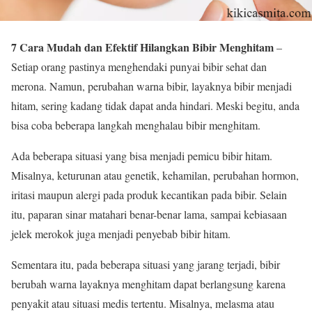
7 Cara Mudah dan Efektif Hilangkan Bibir Menghitam
–
Setiap orang pastinya menghendaki punyai bibir sehat dan
merona. Namun, perubahan warna bibir, layaknya bibir menjadi
hitam, sering kadang tidak dapat anda hindari. Meski begitu, anda
bisa coba beberapa langkah menghalau bibir menghitam.
Ada beberapa situasi yang bisa menjadi pemicu bibir hitam.
Misalnya, keturunan atau genetik, kehamilan, perubahan hormon,
iritasi maupun alergi pada produk kecantikan pada bibir. Selain
itu, paparan sinar matahari benar-benar lama, sampai kebiasaan
jelek merokok juga menjadi penyebab bibir hitam.
Sementara itu, pada beberapa situasi yang jarang terjadi, bibir
berubah warna layaknya menghitam dapat berlangsung karena
penyakit atau situasi medis tertentu. Misalnya, melasma atau