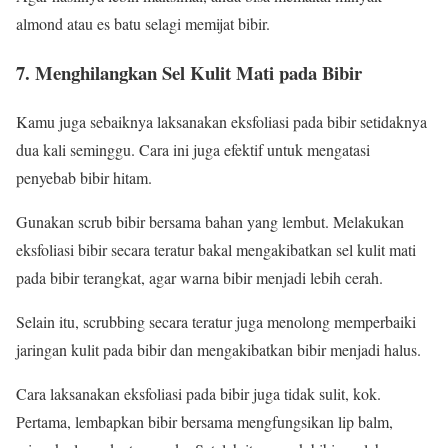
almond atau es batu selagi memijat bibir.
7. Menghilangkan Sel Kulit Mati pada Bibir
Kamu juga sebaiknya laksanakan eksfoliasi pada bibir setidaknya
dua kali seminggu. Cara ini juga efektif untuk mengatasi
penyebab bibir hitam.
Gunakan scrub bibir bersama bahan yang lembut. Melakukan
eksfoliasi bibir secara teratur bakal mengakibatkan sel kulit mati
pada bibir terangkat, agar warna bibir menjadi lebih cerah.
Selain itu, scrubbing secara teratur juga menolong memperbaiki
jaringan kulit pada bibir dan mengakibatkan bibir menjadi halus.
Cara laksanakan eksfoliasi pada bibir juga tidak sulit, kok.
Pertama, lembapkan bibir bersama mengfungsikan lip balm,