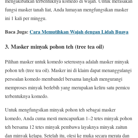
mengakibatkan terbentuknya komedo di wajah. Untuk merasakan
fungsi masker tanah liat, Anda lumayan mengfungsikan masker
ini 1 kali per minggu.
Baca Juga:
Cara Memutihkan Wajah dengan Lidah Buaya
3. Masker minyak pohon teh (tree tea oil)
Pilihan masker untuk komedo seterusnya adalah masker minyak
pohon teh (tree tea oil). Masker ini di klaim dapat menanggulangi
persoalan komedo membandel bersama langkah mengurangi
memproses minyak berlebih yang merupakan keliru satu pemicu
terbentuknya komedo.
Untuk mengfungsikan minyak pohon teh sebagai masker
komedo, Anda cuma mesti mencapurkan 1–2 tetes minyak pohon
teh bersama 12 tetes minyak pembawa layaknya minyak zaitun
dan minyak kelapa. Setelah itu, olesi ke muka secara merata dan