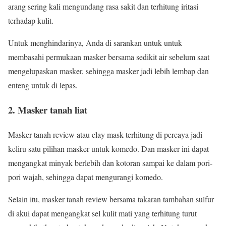
arang sering kali mengundang rasa sakit dan terhitung iritasi
terhadap kulit.
Untuk menghindarinya, Anda di sarankan untuk untuk
membasahi permukaan masker bersama sedikit air sebelum saat
mengelupaskan masker, sehingga masker jadi lebih lembap dan
enteng untuk di lepas.
2. Masker tanah liat
Masker tanah review atau clay mask terhitung di percaya jadi
keliru satu pilihan masker untuk komedo. Dan masker ini dapat
mengangkat minyak berlebih dan kotoran sampai ke dalam pori-
pori wajah, sehingga dapat mengurangi komedo.
Selain itu, masker tanah review bersama takaran tambahan sulfur
di akui dapat mengangkat sel kulit mati yang terhitung turut