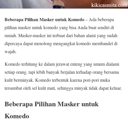
Beberapa Pilihan Masker untuk Komedo
– Ada beberapa
pilihan masker untuk komedo yang bisa Anda buat sendiri di
rumah. Masker-masker ini terbuat dari bahan alami yang sudah
dipercaya dapat menolong mengangkat komedo membandel di
wajah.
Komedo terhitung ke dalam jerawat enteng yang umum dialami
setiap orang, tapi lebih banyak berjalan terhadap orang bersama
kulit berminyak. Komedo terbentuk karena pori-pori muka
tersumbat oleh sel kulit mati, sehingga minyak tidak dapat keluar.
Beberapa Pilihan Masker untuk
Komedo