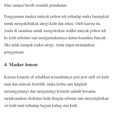
bilas sampai bersih sesudah pemakaian.
Penggunaan masker minyak pohon teh terhadap muka barangkali
untuk mengakibatkan alergi kulit dan iritasi. Oleh karena itu,
Anda di sarankan untuk mengoleskan sedikit minyak pohon teh
ke kulit sebelum saat menggunakannya dalam kuantitas banyak.
Jika tidak nampak reaksi alergi, Anda dapat melanjutkan
penggunaan.
4. Masker lemon
Karena komedo di sebabkan tersumbatnya pori-pori oleh sel kulit
mati dan minyak berlebih, maka keliru satu langkah
menanggulangi dan mengurangi komedo adalah bersama
melaksanakan eksfoliasi kulit dengan sebutan lain menyingkirkan
sel kulit mati terhadap bagian paling atas kulit.