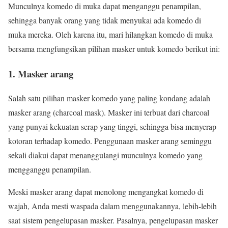
Munculnya komedo di muka dapat menganggu penampilan,
sehingga banyak orang yang tidak menyukai ada komedo di
muka mereka. Oleh karena itu, mari hilangkan komedo di muka
bersama mengfungsikan pilihan masker untuk komedo berikut ini:
1. Masker arang
Salah satu pilihan masker komedo yang paling kondang adalah
masker arang (charcoal mask). Masker ini terbuat dari charcoal
yang punyai kekuatan serap yang tinggi, sehingga bisa menyerap
kotoran terhadap komedo. Penggunaan masker arang seminggu
sekali diakui dapat menanggulangi munculnya komedo yang
mengganggu penampilan.
Meski masker arang dapat menolong mengangkat komedo di
wajah, Anda mesti waspada dalam menggunakannya, lebih-lebih
saat sistem pengelupasan masker. Pasalnya, pengelupasan masker