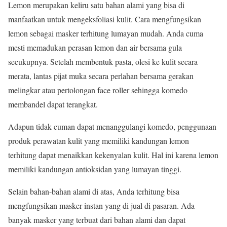
Lemon merupakan keliru satu bahan alami yang bisa di
manfaatkan untuk mengeksfoliasi kulit. Cara mengfungsikan
lemon sebagai masker terhitung lumayan mudah. Anda cuma
mesti memadukan perasan lemon dan air bersama gula
secukupnya. Setelah membentuk pasta, olesi ke kulit secara
merata, lantas pijat muka secara perlahan bersama gerakan
melingkar atau pertolongan face roller sehingga komedo
membandel dapat terangkat.
Adapun tidak cuman dapat menanggulangi komedo, penggunaan
produk perawatan kulit yang memiliki kandungan lemon
terhitung dapat menaikkan kekenyalan kulit. Hal ini karena lemon
memiliki kandungan antioksidan yang lumayan tinggi.
Selain bahan-bahan alami di atas, Anda terhitung bisa
mengfungsikan masker instan yang di jual di pasaran. Ada
banyak masker yang terbuat dari bahan alami dan dapat