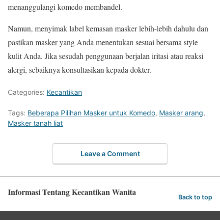
menanggulangi komedo membandel.
Namun, menyimak label kemasan masker lebih-lebih dahulu dan
pastikan masker yang Anda menentukan sesuai bersama style
kulit Anda. Jika sesudah penggunaan berjalan iritasi atau reaksi
alergi, sebaiknya konsultasikan kepada dokter.
Categories:
Kecantikan
Tags:
Beberapa Pilihan Masker untuk Komedo
,
Masker arang
,
Masker tanah liat
Leave a Comment
Informasi Tentang Kecantikan Wanita
Back to top