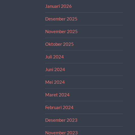
Januari 2026
Desember 2025
November 2025
Oktober 2025
Juli 2024
Juni 2024
Mei 2024
Maret 2024
Februari 2024
Desember 2023
November 2023