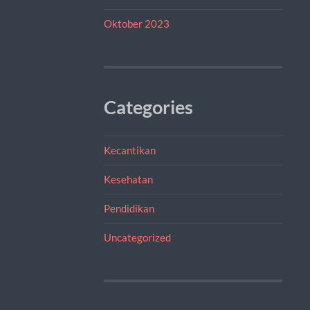
Oktober 2023
Categories
Kecantikan
Kesehatan
Pendidikan
Uncategorized