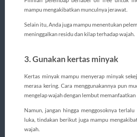
mampu mengakibatkan munculnya jerawat.
Selain itu, Anda juga mampu menentukan pelemb
meninggalkan residu dan kilap terhadap wajah.
3. Gunakan kertas minyak
Kertas minyak mampu menyerap minyak sekej
merasa kering. Cara menggunakannya pun mu
mengelap wajah dengan lembut memanfaatkan ke
Namun, jangan hingga menggosoknya terlalu
luka, tindakan berikut juga mampu mengakibat
wajah.