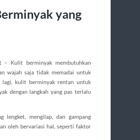
Berminyak yang
t
– Kulit berminyak membutuhkan
an wajah saja tidak memadai untuk
lagi, kulit berminyak rentan untuk
yak dengan langkah yang pas terlalu
ng lengket, mengilap, dan gampang
 oleh bervariasi hal, seperti faktor