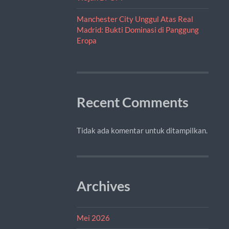
Manchester City Unggul Atas Real
Madrid: Bukti Dominasi di Panggung
Eropa
Recent Comments
Tidak ada komentar untuk ditampilkan.
Archives
Mei 2026