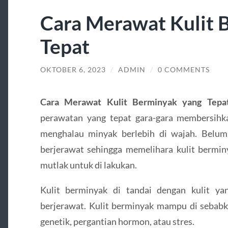
Cara Merawat Kulit 
Tepat
OKTOBER 6, 2023
/
ADMIN
/
0 COMMENTS
Cara Merawat Kulit Berminyak yang Tepa
perawatan yang tepat gara-gara membersihk
menghalau minyak berlebih di wajah. Belum 
berjerawat sehingga memelihara kulit bermin
mutlak untuk di lakukan.
Kulit berminyak di tandai dengan kulit ya
berjerawat. Kulit berminyak mampu di sebabkan
genetik, pergantian hormon, atau stres.