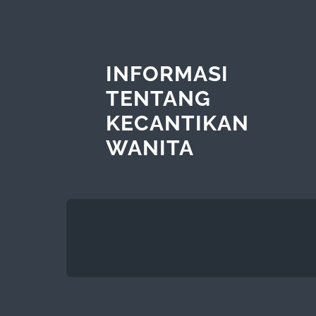
INFORMASI
TENTANG
KECANTIKAN
WANITA