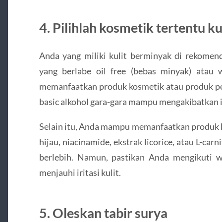
4. Pilihlah kosmetik tertentu k
Anda yang miliki kulit berminyak di rekome
yang berlabe oil free (bebas minyak) atau w
memanfaatkan produk kosmetik atau produk pe
basic alkohol gara-gara mampu mengakibatkan iri
Selain itu, Anda mampu memanfaatkan produk 
hijau, niacinamide, ekstrak licorice, atau L-c
berlebih. Namun, pastikan Anda mengikuti 
menjauhi iritasi kulit.
5. Oleskan tabir surya