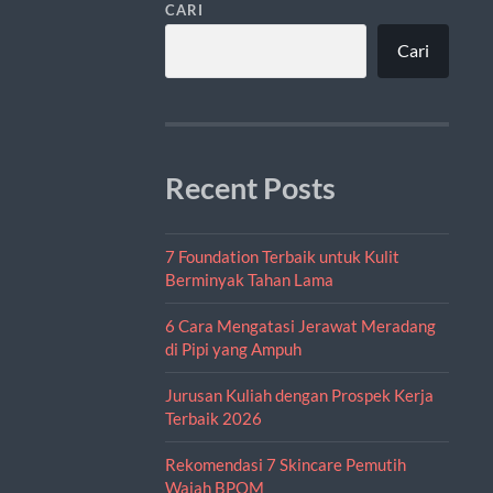
CARI
Cari
Recent Posts
7 Foundation Terbaik untuk Kulit
Berminyak Tahan Lama
6 Cara Mengatasi Jerawat Meradang
di Pipi yang Ampuh
Jurusan Kuliah dengan Prospek Kerja
Terbaik 2026
Rekomendasi 7 Skincare Pemutih
Wajah BPOM