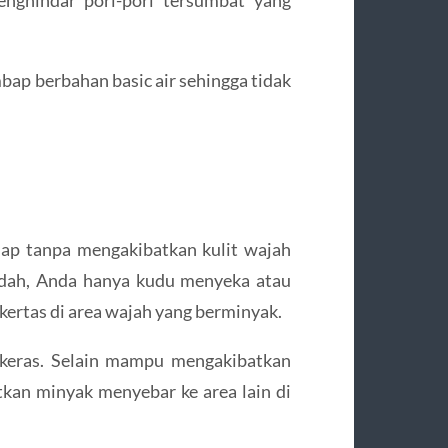
ap berbahan basic air sehingga tidak
ap tanpa mengakibatkan kulit wajah
dah, Anda hanya kudu menyeka atau
rtas di area wajah yang berminyak.
 keras. Selain mampu mengakibatkan
kan minyak menyebar ke area lain di