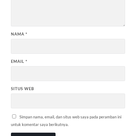
NAMA
*
EMAIL
*
SITUS WEB
Simpan nama, email, dan situs web saya pada peramban ini
untuk komentar saya berikutnya.