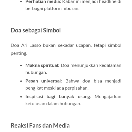
Perhatian media
: Kabar ini menjadi headline di
berbagai platform hiburan.
Doa sebagai Simbol
Doa Ari Lasso bukan sekadar ucapan, tetapi simbol
penting.
Makna spiritual
: Doa menunjukkan kedalaman
hubungan.
Pesan universal
: Bahwa doa bisa menjadi
pengikat meski ada perpisahan.
Inspirasi bagi banyak orang
: Mengajarkan
ketulusan dalam hubungan.
Reaksi Fans dan Media