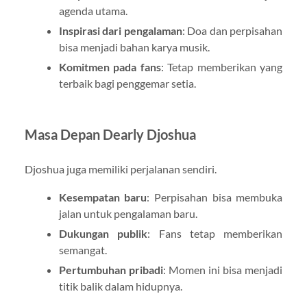
agenda utama.
Inspirasi dari pengalaman
: Doa dan perpisahan
bisa menjadi bahan karya musik.
Komitmen pada fans
: Tetap memberikan yang
terbaik bagi penggemar setia.
Masa Depan Dearly Djoshua
Djoshua juga memiliki perjalanan sendiri.
Kesempatan baru
: Perpisahan bisa membuka
jalan untuk pengalaman baru.
Dukungan publik
: Fans tetap memberikan
semangat.
Pertumbuhan pribadi
: Momen ini bisa menjadi
titik balik dalam hidupnya.