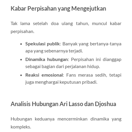
Kabar Perpisahan yang Mengejutkan
Tak lama setelah doa ulang tahun, muncul kabar
perpisahan.
Spekulasi publik
: Banyak yang bertanya-tanya
apa yang sebenarnya terjadi.
Dinamika hubungan
: Perpisahan ini dianggap
sebagai bagian dari perjalanan hidup.
Reaksi emosional
: Fans merasa sedih, tetapi
juga menghargai keputusan pribadi.
Analisis Hubungan Ari Lasso dan Djoshua
Hubungan keduanya mencerminkan dinamika yang
kompleks.