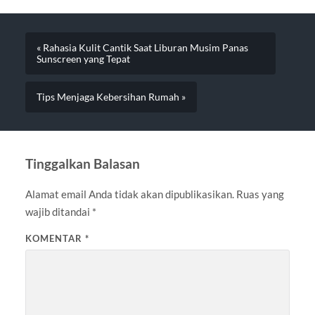
« Rahasia Kulit Cantik Saat Liburan Musim Panas
Sunscreen yang Tepat
Tips Menjaga Kebersihan Rumah »
Tinggalkan Balasan
Alamat email Anda tidak akan dipublikasikan.
Ruas yang
wajib ditandai
*
KOMENTAR
*