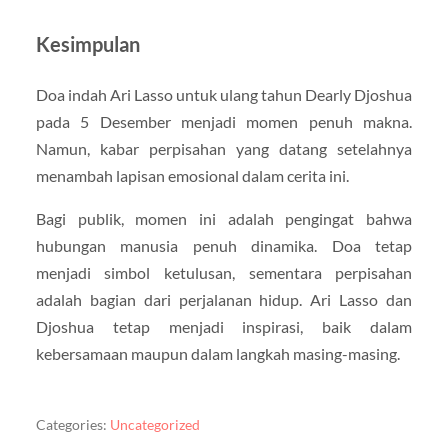
Kesimpulan
Doa indah Ari Lasso untuk ulang tahun Dearly Djoshua
pada 5 Desember menjadi momen penuh makna.
Namun, kabar perpisahan yang datang setelahnya
menambah lapisan emosional dalam cerita ini.
Bagi publik, momen ini adalah pengingat bahwa
hubungan manusia penuh dinamika. Doa tetap
menjadi simbol ketulusan, sementara perpisahan
adalah bagian dari perjalanan hidup. Ari Lasso dan
Djoshua tetap menjadi inspirasi, baik dalam
kebersamaan maupun dalam langkah masing-masing.
Categories:
Uncategorized