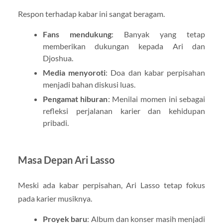
Respon terhadap kabar ini sangat beragam.
Fans mendukung
: Banyak yang tetap
memberikan dukungan kepada Ari dan
Djoshua.
Media menyoroti
: Doa dan kabar perpisahan
menjadi bahan diskusi luas.
Pengamat hiburan
: Menilai momen ini sebagai
refleksi perjalanan karier dan kehidupan
pribadi.
Masa Depan Ari Lasso
Meski ada kabar perpisahan, Ari Lasso tetap fokus
pada karier musiknya.
Proyek baru
: Album dan konser masih menjadi