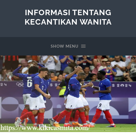
INFORMASI TENTANG
KECANTIKAN WANITA
SHOW MENU