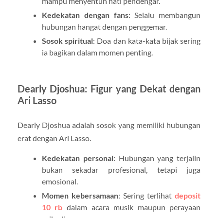
mampu menyentuh hati pendengar.
Kedekatan dengan fans
: Selalu membangun
hubungan hangat dengan penggemar.
Sosok spiritual
: Doa dan kata-kata bijak sering
ia bagikan dalam momen penting.
Dearly Djoshua: Figur yang Dekat dengan
Ari Lasso
Dearly Djoshua adalah sosok yang memiliki hubungan
erat dengan Ari Lasso.
Kedekatan personal
: Hubungan yang terjalin
bukan sekadar profesional, tetapi juga
emosional.
Momen kebersamaan
: Sering terlihat
deposit
10 rb
dalam acara musik maupun perayaan