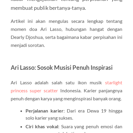
membuat publik bertanya-tanya.
Artikel ini akan mengulas secara lengkap tentang
momen doa Ari Lasso, hubungan hangat dengan
Dearly Djoshua, serta bagaimana kabar perpisahan ini
menjadi sorotan.
Ari Lasso: Sosok Musisi Penuh Inspirasi
Ari Lasso adalah salah satu ikon musik
starlight
princess super scatter
Indonesia. Karier panjangnya
penuh dengan karya yang menginspirasi banyak orang.
Perjalanan karier
: Dari era Dewa 19 hingga
solo karier yang sukses.
Ciri khas vokal
: Suara yang penuh emosi dan