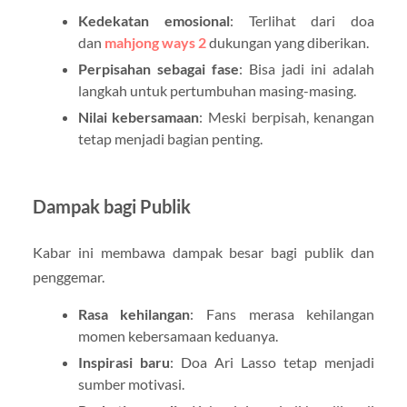
Kedekatan emosional
: Terlihat dari doa
dan
mahjong ways 2
dukungan yang diberikan.
Perpisahan sebagai fase
: Bisa jadi ini adalah
langkah untuk pertumbuhan masing-masing.
Nilai kebersamaan
: Meski berpisah, kenangan
tetap menjadi bagian penting.
Dampak bagi Publik
Kabar ini membawa dampak besar bagi publik dan
penggemar.
Rasa kehilangan
: Fans merasa kehilangan
momen kebersamaan keduanya.
Inspirasi baru
: Doa Ari Lasso tetap menjadi
sumber motivasi.