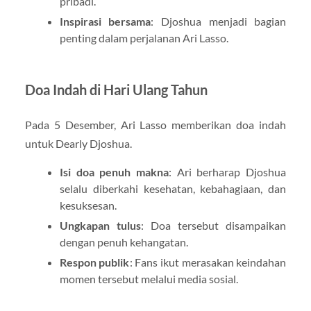
pribadi.
Inspirasi bersama
: Djoshua menjadi bagian
penting dalam perjalanan Ari Lasso.
Doa Indah di Hari Ulang Tahun
Pada 5 Desember, Ari Lasso memberikan doa indah
untuk Dearly Djoshua.
Isi doa penuh makna
: Ari berharap Djoshua
selalu diberkahi kesehatan, kebahagiaan, dan
kesuksesan.
Ungkapan tulus
: Doa tersebut disampaikan
dengan penuh kehangatan.
Respon publik
: Fans ikut merasakan keindahan
momen tersebut melalui media sosial.