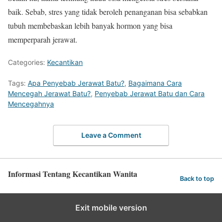
baik. Sebab, stres yang tidak beroleh penanganan bisa sebabkan
tubuh membebaskan lebih banyak hormon yang bisa
memperparah jerawat.
Categories:
Kecantikan
Tags:
Apa Penyebab Jerawat Batu?
,
Bagaimana Cara
Mencegah Jerawat Batu?
,
Penyebab Jerawat Batu dan Cara
Mencegahnya
Leave a Comment
Informasi Tentang Kecantikan Wanita
Back to top
Exit mobile version