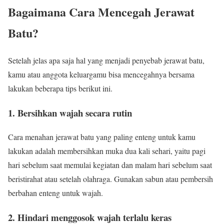
Bagaimana Cara Mencegah Jerawat
Batu?
Setelah jelas apa saja hal yang menjadi penyebab jerawat batu,
kamu atau anggota keluargamu bisa mencegahnya bersama
lakukan beberapa tips berikut ini.
1. Bersihkan wajah secara rutin
Cara menahan jerawat batu yang paling enteng untuk kamu
lakukan adalah membersihkan muka dua kali sehari, yaitu pagi
hari sebelum saat memulai kegiatan dan malam hari sebelum saat
beristirahat atau setelah olahraga. Gunakan sabun atau pembersih
berbahan enteng untuk wajah.
2. Hindari menggosok wajah terlalu keras