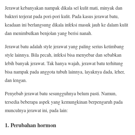
Jerawat kebanyakan nampak dikala sel kulit mati, minyak dan
bakteri terjerat pada pori-pori kulit. Pada kasus jerawat batu,
keadaan ini berlangsung dikala infeksi masuk jauh ke dalam kulit
dan menimbulkan benjolan yang berisi nanah.
Jerawat batu adalah style jerawat yang paling serius ketimbang
style lainnya. Bila pecah, infeksi bisa menyebar dan sebabkan
lebih banyak jerawat. Tak hanya wajah, jerawat batu terhitung
bisa nampak pada anggota tubuh lainnya, layaknya dada, leher,
dan lengan.
Penyebab jerawat batu sesungguhnya belum pasti. Namun,
tersedia beberapa aspek yang kemungkinan berpengaruh pada
munculnya jerawat ini, pada lain:
1. Perubahan hormon