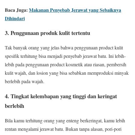
Baca Juga:
Makanan Penyebab Jerawat yang Sebaiknya
Dihindari
3. Penggunaan produk kulit tertentu
Tak banyak orang yang jelas bahwa penggunaan product kulit
spesifik terhitung bisa menjadi penyebab jerawat batu. Ini lebih-
lebih pada penggunaan product kosmetik atau riasan, pembersih
kulit wajah, dan losion yang bisa sebabkan memproduksi minyak
berlebih pada wajah.
4. Tingkat kelembapan yang tinggi dan keringat
berlebih
Bila kamu terhitung orang yang enteng berkeringat, kamu lebih
rentan mengalami jerawat batu. Bukan tanpa alasan, pori-pori