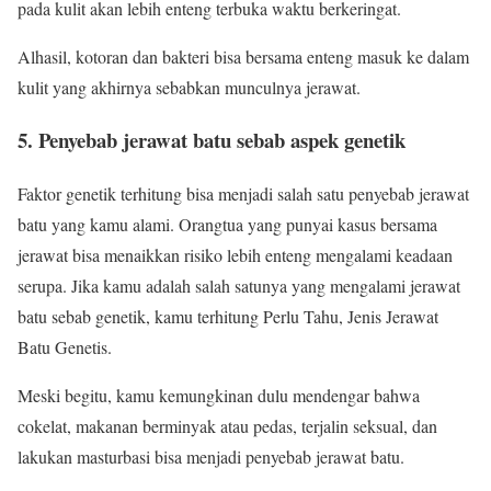
pada kulit akan lebih enteng terbuka waktu berkeringat.
Alhasil, kotoran dan bakteri bisa bersama enteng masuk ke dalam
kulit yang akhirnya sebabkan munculnya jerawat.
5. Penyebab jerawat batu sebab aspek genetik
Faktor genetik terhitung bisa menjadi salah satu penyebab jerawat
batu yang kamu alami. Orangtua yang punyai kasus bersama
jerawat bisa menaikkan risiko lebih enteng mengalami keadaan
serupa. Jika kamu adalah salah satunya yang mengalami jerawat
batu sebab genetik, kamu terhitung Perlu Tahu, Jenis Jerawat
Batu Genetis.
Meski begitu, kamu kemungkinan dulu mendengar bahwa
cokelat, makanan berminyak atau pedas, terjalin seksual, dan
lakukan masturbasi bisa menjadi penyebab jerawat batu.