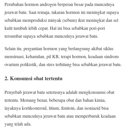
Perubahan hormon androgen berperan besar pada munculnya
jerawat batu. Saat remaja, takaran hormon ini meningkat supaya
sebabkan memproduksi minyak (sebum) ikut meningkat dan sel
kulit tumbuh lebih cepat. Hal ini bisa sebabkan pori-pori
tersumbat supaya sebabkan munculnya jerawat batu.
Selain itu, pergantian hormon yang berlangsung akibat siklus
menstruasi, kehamilan, pil KB, terapi hormon, keadaan sindrom
ovarium polikistik, dan stres terhitung bisa sebabkan jerawat batu.
2. Konsumsi obat tertentu
Penyebab jerawat batu seterusnya adalah mengkonsumsi obat
tertentu. Memang benar, beberapa obat dan bahan kimia,
layaknya kortikosteroid, litium, fenitoin, dan isoniazid bisa
sebabkan munculnya jerawat batu atau memperburuk keadaan
yang telah ada.