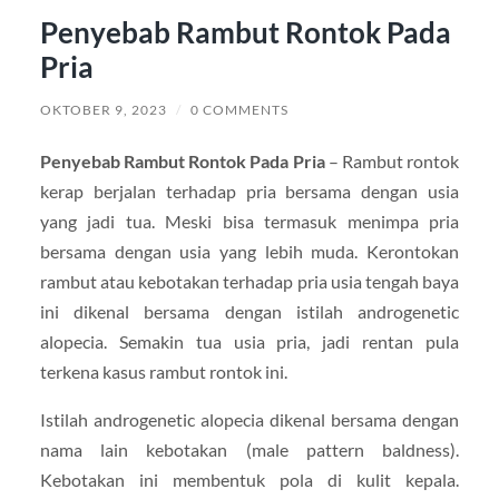
Penyebab Rambut Rontok Pada
Pria
OKTOBER 9, 2023
/
0 COMMENTS
Penyebab Rambut Rontok Pada Pria
– Rambut rontok
kerap berjalan terhadap pria bersama dengan usia
yang jadi tua. Meski bisa termasuk menimpa pria
bersama dengan usia yang lebih muda. Kerontokan
rambut atau kebotakan terhadap pria usia tengah baya
ini dikenal bersama dengan istilah androgenetic
alopecia. Semakin tua usia pria, jadi rentan pula
terkena kasus rambut rontok ini.
Istilah androgenetic alopecia dikenal bersama dengan
nama lain kebotakan (male pattern baldness).
Kebotakan ini membentuk pola di kulit kepala.