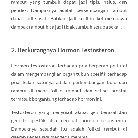
rambut yang tumbuh dapat jadi tipis, halus, dan
pendek. Dampaknya adalah perkembangan rambut
dapat jadi susah. Bahkan jadi kecil folikel membawa
dampak rambut bisa jadi tidak tumbuh serupa sekali.
2. Berkurangnya Hormon Testosteron
Hormon testosteron terhadap pria berperan perlu di
dalam mengembangkan organ tubuh spesifik terhadap
pria. Salah satunya adalah perkembangan bulu dan
rambut di mana folikel rambut dan sel-sel prostat
termasuk bergantung terhadap hormon ini.
Testosteron yang menyusut akibat gen berasal dari
genetik spesifik bisa merubah hormon testosteron.
Dampaknya sesudah itu adalah folikel rambut di
daerah kepala jadi mengecil, menipis.