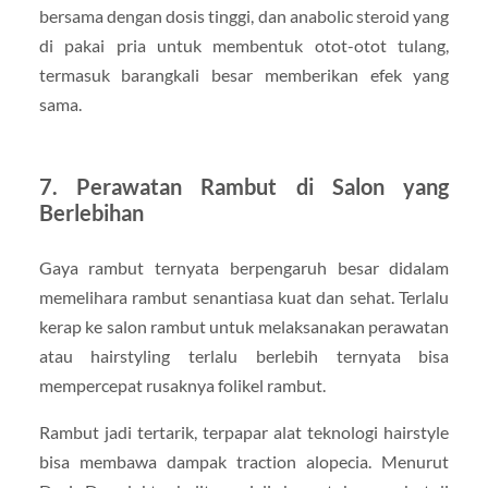
bersama dengan dosis tinggi, dan anabolic steroid yang
di pakai pria untuk membentuk otot-otot tulang,
termasuk barangkali besar memberikan efek yang
sama.
7. Perawatan Rambut di Salon yang
Berlebihan
Gaya rambut ternyata berpengaruh besar didalam
memelihara rambut senantiasa kuat dan sehat. Terlalu
kerap ke salon rambut untuk melaksanakan perawatan
atau hairstyling terlalu berlebih ternyata bisa
mempercepat rusaknya folikel rambut.
Rambut jadi tertarik, terpapar alat teknologi hairstyle
bisa membawa dampak traction alopecia. Menurut