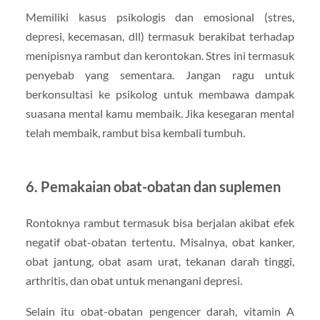
Memiliki kasus psikologis dan emosional (stres,
depresi, kecemasan, dll) termasuk berakibat terhadap
menipisnya rambut dan kerontokan. Stres ini termasuk
penyebab yang sementara. Jangan ragu untuk
berkonsultasi ke psikolog untuk membawa dampak
suasana mental kamu membaik. Jika kesegaran mental
telah membaik, rambut bisa kembali tumbuh.
6. Pemakaian obat-obatan dan suplemen
Rontoknya rambut termasuk bisa berjalan akibat efek
negatif obat-obatan tertentu. Misalnya, obat kanker,
obat jantung, obat asam urat, tekanan darah tinggi,
arthritis, dan obat untuk menangani depresi.
Selain itu obat-obatan pengencer darah, vitamin A