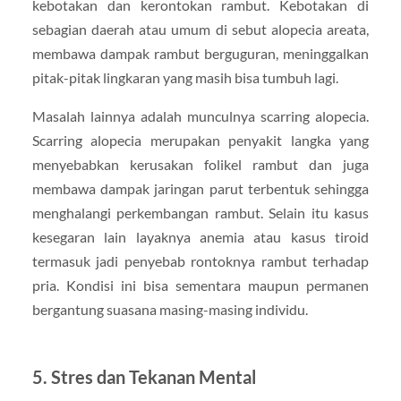
kebotakan dan kerontokan rambut. Kebotakan di
sebagian daerah atau umum di sebut alopecia areata,
membawa dampak rambut berguguran, meninggalkan
pitak-pitak lingkaran yang masih bisa tumbuh lagi.
Masalah lainnya adalah munculnya scarring alopecia.
Scarring alopecia merupakan penyakit langka yang
menyebabkan kerusakan folikel rambut dan juga
membawa dampak jaringan parut terbentuk sehingga
menghalangi perkembangan rambut. Selain itu kasus
kesegaran lain layaknya anemia atau kasus tiroid
termasuk jadi penyebab rontoknya rambut terhadap
pria. Kondisi ini bisa sementara maupun permanen
bergantung suasana masing-masing individu.
5. Stres dan Tekanan Mental