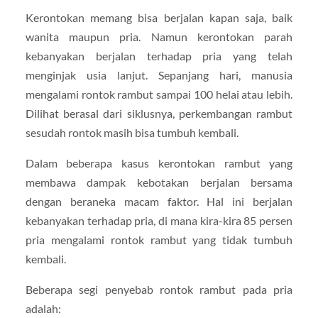
Kerontokan memang bisa berjalan kapan saja, baik
wanita maupun pria. Namun kerontokan parah
kebanyakan berjalan terhadap pria yang telah
menginjak usia lanjut. Sepanjang hari, manusia
mengalami rontok rambut sampai 100 helai atau lebih.
Dilihat berasal dari siklusnya, perkembangan rambut
sesudah rontok masih bisa tumbuh kembali.
Dalam beberapa kasus kerontokan rambut yang
membawa dampak kebotakan berjalan bersama
dengan beraneka macam faktor. Hal ini berjalan
kebanyakan terhadap pria, di mana kira-kira 85 persen
pria mengalami rontok rambut yang tidak tumbuh
kembali.
Beberapa segi penyebab rontok rambut pada pria
adalah: