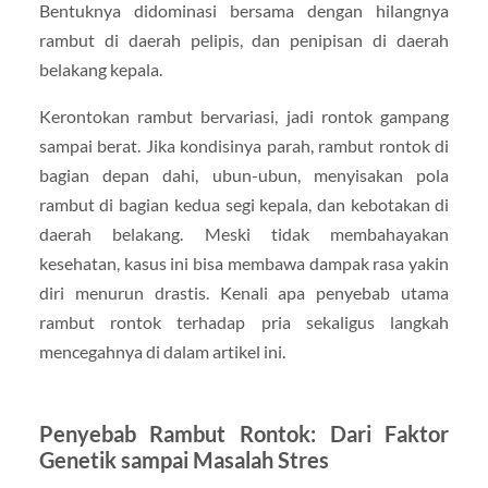
Bentuknya didominasi bersama dengan hilangnya
rambut di daerah pelipis, dan penipisan di daerah
belakang kepala.
Kerontokan rambut bervariasi, jadi rontok gampang
sampai berat. Jika kondisinya parah, rambut rontok di
bagian depan dahi, ubun-ubun, menyisakan pola
rambut di bagian kedua segi kepala, dan kebotakan di
daerah belakang. Meski tidak membahayakan
kesehatan, kasus ini bisa membawa dampak rasa yakin
diri menurun drastis. Kenali apa penyebab utama
rambut rontok terhadap pria sekaligus langkah
mencegahnya di dalam artikel ini.
Penyebab Rambut Rontok: Dari Faktor
Genetik sampai Masalah Stres