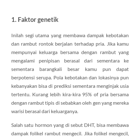
1. Faktor genetik
Inilah segi utama yang membawa dampak kebotakan
dan rambut rontok berjalan terhadap pria. Jika kamu
mempunyai keluarga bersama dengan rambut yang
mengalami penipisan berasal dari sementara ke
sementara barangkali besar kamu pun dapat
berpotensi serupa. Pola kebotakan dan lokasinya pun
kebanyakan bisa di prediksi sementara menginjak usia
tertentu. Kurang lebih kira-kira 95% of pria bersama
dengan rambut tipis di sebabkan oleh gen yang mereka
warisi berasal dari keluarganya.
Salah satu hormon yang di sebut DHT, bisa membawa
dampak folikel rambut mengecil. Jika folikel mengecil,