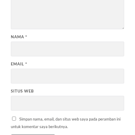
NAMA
*
EMAIL
*
SITUS WEB
Simpan nama, email, dan situs web saya pada peramban ini
untuk komentar saya berikutnya.