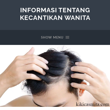
INFORMASI TENTANG
KECANTIKAN WANITA
SHOW MENU