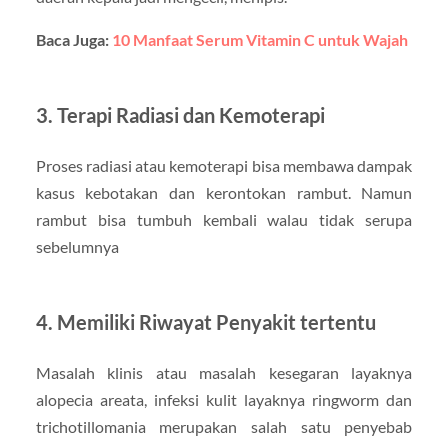
Baca Juga:
10 Manfaat Serum Vitamin C untuk Wajah
3. Terapi Radiasi dan Kemoterapi
Proses radiasi atau kemoterapi bisa membawa dampak
kasus kebotakan dan kerontokan rambut. Namun
rambut bisa tumbuh kembali walau tidak serupa
sebelumnya
4. Memiliki Riwayat Penyakit tertentu
Masalah klinis atau masalah kesegaran layaknya
alopecia areata, infeksi kulit layaknya ringworm dan
trichotillomania merupakan salah satu penyebab