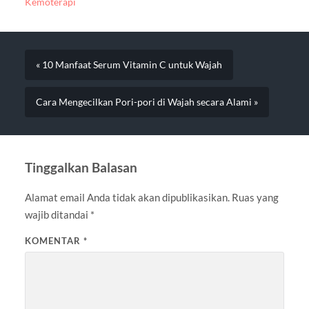
Kemoterapi
« 10 Manfaat Serum Vitamin C untuk Wajah
Cara Mengecilkan Pori-pori di Wajah secara Alami »
Tinggalkan Balasan
Alamat email Anda tidak akan dipublikasikan.
Ruas yang
wajib ditandai
*
KOMENTAR
*