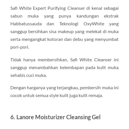
Safi White Expert Purifying Cleanser di kenal sebagai
sabun muka yang punya kandungan ekstrak
Habbatussauda dan Teknologi OxyWhite yang
sanggup bersihkan sisa makeup yang melekat di muka
serta mengangkat kotoran dan debu yang menyumbat
pori-pori.
Tidak hanya membersihkan, Safi White Cleanser ini
sanggup menambahkan kelembapan pada kulit muka
sehabis cuci muka.
Dengan harganya yang terjangkau, pembersih muka ini
cocok untuk semua style kulit juga kulit remaja.
6. Lanore Moisturizer Cleansing Gel