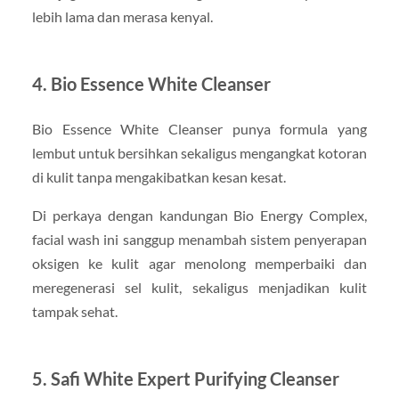
lebih lama dan merasa kenyal.
4. Bio Essence White Cleanser
Bio Essence White Cleanser punya formula yang
lembut untuk bersihkan sekaligus mengangkat kotoran
di kulit tanpa mengakibatkan kesan kesat.
Di perkaya dengan kandungan Bio Energy Complex,
facial wash ini sanggup menambah sistem penyerapan
oksigen ke kulit agar menolong memperbaiki dan
meregenerasi sel kulit, sekaligus menjadikan kulit
tampak sehat.
5. Safi White Expert Purifying Cleanser