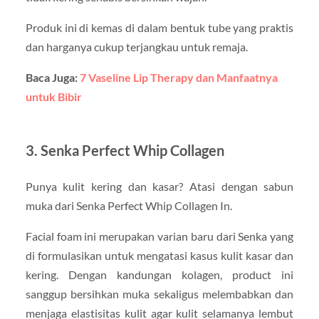
Produk ini di kemas di dalam bentuk tube yang praktis
dan harganya cukup terjangkau untuk remaja.
Baca Juga:
7 Vaseline Lip Therapy dan Manfaatnya
untuk Bibir
3. Senka Perfect Whip Collagen
Punya kulit kering dan kasar? Atasi dengan sabun
muka dari Senka Perfect Whip Collagen In.
Facial foam ini merupakan varian baru dari Senka yang
di formulasikan untuk mengatasi kasus kulit kasar dan
kering. Dengan kandungan kolagen, product ini
sanggup bersihkan muka sekaligus melembabkan dan
menjaga elastisitas kulit agar kulit selamanya lembut