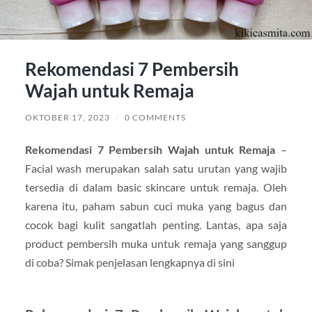
Rekomendasi 7 Pembersih
Wajah untuk Remaja
OKTOBER 17, 2023
/
0 COMMENTS
Rekomendasi 7 Pembersih Wajah untuk Remaja
–
Facial wash merupakan salah satu urutan yang wajib
tersedia di dalam basic skincare untuk remaja. Oleh
karena itu, paham sabun cuci muka yang bagus dan
cocok bagi kulit sangatlah penting. Lantas, apa saja
product pembersih muka untuk remaja yang sanggup
di coba? Simak penjelasan lengkapnya di sini