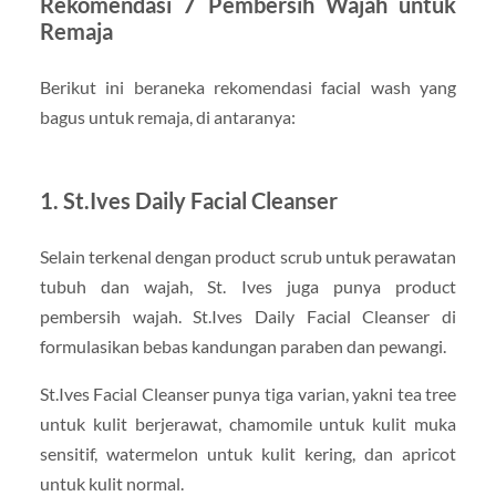
Rekomendasi 7 Pembersih Wajah untuk
Remaja
Berikut ini beraneka rekomendasi facial wash yang
bagus untuk remaja, di antaranya:
1. St.Ives Daily Facial Cleanser
Selain terkenal dengan product scrub untuk perawatan
tubuh dan wajah, St. Ives juga punya product
pembersih wajah. St.Ives Daily Facial Cleanser di
formulasikan bebas kandungan paraben dan pewangi.
St.Ives Facial Cleanser punya tiga varian, yakni tea tree
untuk kulit berjerawat, chamomile untuk kulit muka
sensitif, watermelon untuk kulit kering, dan apricot
untuk kulit normal.