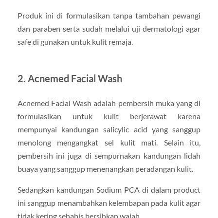
Produk ini di formulasikan tanpa tambahan pewangi
dan paraben serta sudah melalui uji dermatologi agar
safe di gunakan untuk kulit remaja.
2. Acnemed Facial Wash
Acnemed Facial Wash adalah pembersih muka yang di
formulasikan untuk kulit berjerawat karena
mempunyai kandungan salicylic acid yang sanggup
menolong mengangkat sel kulit mati. Selain itu,
pembersih ini juga di sempurnakan kandungan lidah
buaya yang sanggup menenangkan peradangan kulit.
Sedangkan kandungan Sodium PCA di dalam product
ini sanggup menambahkan kelembapan pada kulit agar
tidak kering sehabis bersihkan wajah.