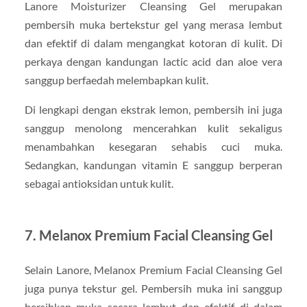
Lanore Moisturizer Cleansing Gel merupakan
pembersih muka bertekstur gel yang merasa lembut
dan efektif di dalam mengangkat kotoran di kulit. Di
perkaya dengan kandungan lactic acid dan aloe vera
sanggup berfaedah melembapkan kulit.
Di lengkapi dengan ekstrak lemon, pembersih ini juga
sanggup menolong mencerahkan kulit sekaligus
menambahkan kesegaran sehabis cuci muka.
Sedangkan, kandungan vitamin E sanggup berperan
sebagai antioksidan untuk kulit.
7. Melanox Premium Facial Cleansing Gel
Selain Lanore, Melanox Premium Facial Cleansing Gel
juga punya tekstur gel. Pembersih muka ini sanggup
bersihkan muka secara lembut dan efektif di dalam