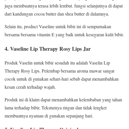
juga membuatnya terasa lebih lembut. fungsi selanjutnya di dapat
dari kandungan cocoa butter dan shea butter di dalamnya.
Selain itu, product Vaseline untuk bibir ini di sempurnakan
bersama bersama vitamin E yang baik untuk kesegaran kulit bibir.
4. Vaseline Lip Therapy Rosy Lips Jar
Produk Vaselin untuk bibir sesudah itu adalah Vaselin Lip
Therapy Rosy Lips. Pelembap bersama aroma mawar sangat
cocok untuk di gunakan sehari-hari sebab dapat menambahkan
kesan cerah terhadap wajah.
Produk ini di klaim dapat menambahkan kelembaban yang tahan
lama terhadap bibir. Teksturnya ringan dan tidak lengket
membuatnya nyaman di gunakan sepanjang hari.