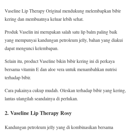
Vaseline Lip Therapy Original mendukung melembapkan bibir
kering dan membuatnya keluar lebih sehat.
Produk Vaselin ini merupakan salah satu lip balm paling baik
yang mempunyai kandungan petroleum jelly, bahan yang diakui
dapat mengunci kelembapan.
Selain itu, product Vaseline bikin bibir kering ini di perkaya
bersama vitamin E dan aloe vera untuk menambahkan nutrisi
terhadap bibir.
Cara pakainya cukup mudah. Oleskan terhadap bibir yang kering,
lantas ulangilah seandainya di perlukan.
2. Vaseline Lip Therapy Rosy
Kandungan petroleum jelly yang di kombinasikan bersama