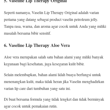
5. Vaseline Lip Therapy Original
Seperti namanya, Vaselin Lip Therapy Original adalah varian
pertama yang datang sebagai product vaselin petroleum jelly.
Tanpa rasa, warna, dan aroma agar cocok untuk Anda yang miliki
masalah bersama bibir sensitif.
6. Vaseline Lip Therapy Aloe Vera
Aloe vera merupakan salah satu bahan alami yang miliki banyak
kegunaan bagi kesehatan, juga kesegaran kulit bibir.
Selain melembapkan, bahan alami lidah buaya berfungsi untuk
menenangkan kulit, maka tidak heran jika Vaselin menghadirkan
varian lip care dari tumbuhan yang satu ini.
Di buat bersama formula yang tidak lengket dan tidak berminyak
agar cocok untuk pemakaian rutin.