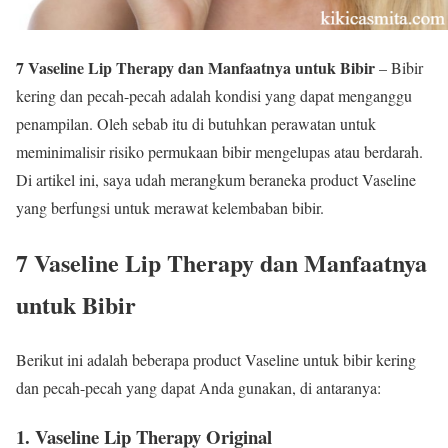
7 Vaseline Lip Therapy dan Manfaatnya untuk Bibir
– Bibir
kering dan pecah-pecah adalah kondisi yang dapat menganggu
penampilan. Oleh sebab itu di butuhkan perawatan untuk
meminimalisir risiko permukaan bibir mengelupas atau berdarah.
Di artikel ini, saya udah merangkum beraneka product Vaseline
yang berfungsi untuk merawat kelembaban bibir.
7 Vaseline Lip Therapy dan Manfaatnya
untuk Bibir
Berikut ini adalah beberapa product Vaseline untuk bibir kering
dan pecah-pecah yang dapat Anda gunakan, di antaranya:
1. Vaseline Lip Therapy Original