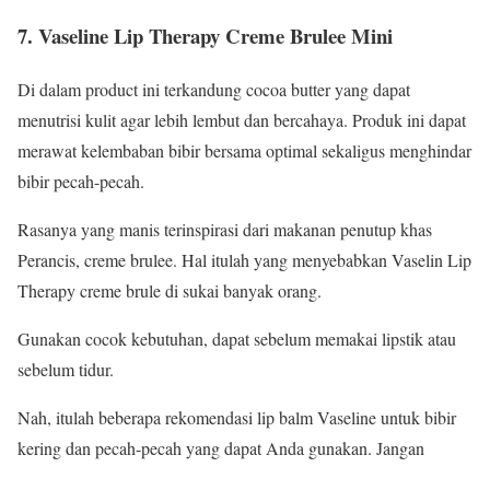
7. Vaseline Lip Therapy Creme Brulee Mini
Di dalam product ini terkandung cocoa butter yang dapat
menutrisi kulit agar lebih lembut dan bercahaya. Produk ini dapat
merawat kelembaban bibir bersama optimal sekaligus menghindar
bibir pecah-pecah.
Rasanya yang manis terinspirasi dari makanan penutup khas
Perancis, creme brulee. Hal itulah yang menyebabkan Vaselin Lip
Therapy creme brule di sukai banyak orang.
Gunakan cocok kebutuhan, dapat sebelum memakai lipstik atau
sebelum tidur.
Nah, itulah beberapa rekomendasi lip balm Vaseline untuk bibir
kering dan pecah-pecah yang dapat Anda gunakan. Jangan