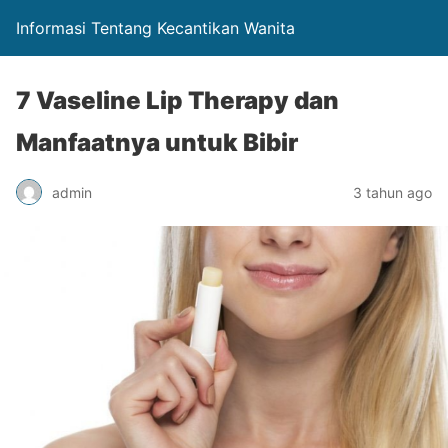
Informasi Tentang Kecantikan Wanita
7 Vaseline Lip Therapy dan
Manfaatnya untuk Bibir
admin
3 tahun ago