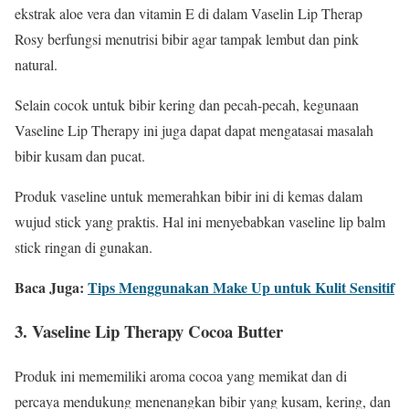
ekstrak aloe vera dan vitamin E di dalam Vaselin Lip Therap
Rosy berfungsi menutrisi bibir agar tampak lembut dan pink
natural.
Selain cocok untuk bibir kering dan pecah-pecah, kegunaan
Vaseline Lip Therapy ini juga dapat dapat mengatasai masalah
bibir kusam dan pucat.
Produk vaseline untuk memerahkan bibir ini di kemas dalam
wujud stick yang praktis. Hal ini menyebabkan vaseline lip balm
stick ringan di gunakan.
Baca Juga:
Tips Menggunakan Make Up untuk Kulit Sensitif
3. Vaseline Lip Therapy Cocoa Butter
Produk ini mememiliki aroma cocoa yang memikat dan di
percaya mendukung menenangkan bibir yang kusam, kering, dan