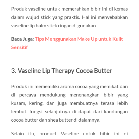
Produk vaseline untuk memerahkan bibir ini di kemas
dalam wujud stick yang praktis. Hal ini menyebabkan
vaseline lip balm stick ringan di gunakan.
Baca Juga:
Tips Menggunakan Make Up untuk Kulit
Sensitif
3. Vaseline Lip Therapy Cocoa Butter
Produk ini mememiliki aroma cocoa yang memikat dan
di percaya mendukung menenangkan bibir yang
kusam, kering, dan juga membuatnya terasa lebih
lembut. fungsi selanjutnya di dapat dari kandungan
cocoa butter dan shea butter di dalamnya.
Selain itu, product Vaseline untuk bibir ini di