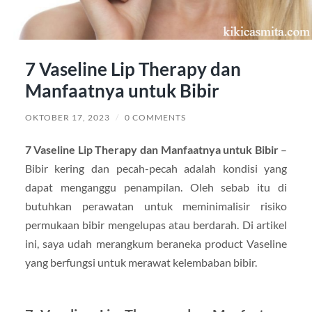
7 Vaseline Lip Therapy dan
Manfaatnya untuk Bibir
OKTOBER 17, 2023
/
0 COMMENTS
7 Vaseline Lip Therapy dan Manfaatnya untuk Bibir
–
Bibir kering dan pecah-pecah adalah kondisi yang
dapat menganggu penampilan. Oleh sebab itu di
butuhkan perawatan untuk meminimalisir risiko
permukaan bibir mengelupas atau berdarah. Di artikel
ini, saya udah merangkum beraneka product Vaseline
yang berfungsi untuk merawat kelembaban bibir.