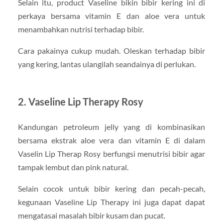
Selain itu, product Vaseline bikin bibir kering ini di
perkaya bersama vitamin E dan aloe vera untuk
menambahkan nutrisi terhadap bibir.
Cara pakainya cukup mudah. Oleskan terhadap bibir
yang kering, lantas ulangilah seandainya di perlukan.
2. Vaseline Lip Therapy Rosy
Kandungan petroleum jelly yang di kombinasikan
bersama ekstrak aloe vera dan vitamin E di dalam
Vaselin Lip Therap Rosy berfungsi menutrisi bibir agar
tampak lembut dan pink natural.
Selain cocok untuk bibir kering dan pecah-pecah,
kegunaan Vaseline Lip Therapy ini juga dapat dapat
mengatasai masalah bibir kusam dan pucat.