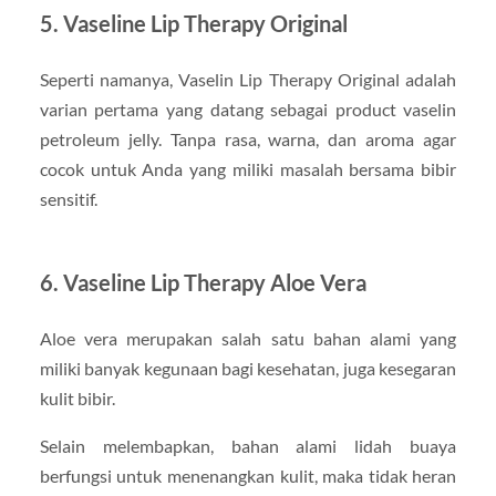
5. Vaseline Lip Therapy Original
Seperti namanya, Vaselin Lip Therapy Original adalah
varian pertama yang datang sebagai product vaselin
petroleum jelly. Tanpa rasa, warna, dan aroma agar
cocok untuk Anda yang miliki masalah bersama bibir
sensitif.
6. Vaseline Lip Therapy Aloe Vera
Aloe vera merupakan salah satu bahan alami yang
miliki banyak kegunaan bagi kesehatan, juga kesegaran
kulit bibir.
Selain melembapkan, bahan alami lidah buaya
berfungsi untuk menenangkan kulit, maka tidak heran