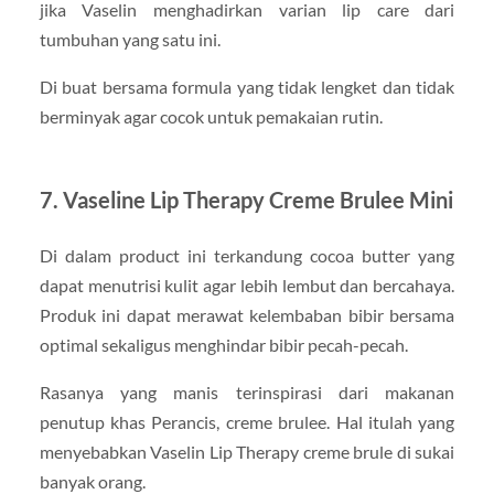
jika Vaselin menghadirkan varian lip care dari
tumbuhan yang satu ini.
Di buat bersama formula yang tidak lengket dan tidak
berminyak agar cocok untuk pemakaian rutin.
7. Vaseline Lip Therapy Creme Brulee Mini
Di dalam product ini terkandung cocoa butter yang
dapat menutrisi kulit agar lebih lembut dan bercahaya.
Produk ini dapat merawat kelembaban bibir bersama
optimal sekaligus menghindar bibir pecah-pecah.
Rasanya yang manis terinspirasi dari makanan
penutup khas Perancis, creme brulee. Hal itulah yang
menyebabkan Vaselin Lip Therapy creme brule di sukai
banyak orang.