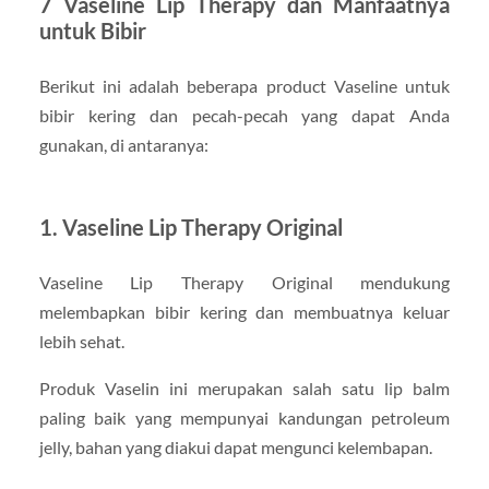
7 Vaseline Lip Therapy dan Manfaatnya
untuk Bibir
Berikut ini adalah beberapa product Vaseline untuk
bibir kering dan pecah-pecah yang dapat Anda
gunakan, di antaranya:
1. Vaseline Lip Therapy Original
Vaseline Lip Therapy Original mendukung
melembapkan bibir kering dan membuatnya keluar
lebih sehat.
Produk Vaselin ini merupakan salah satu lip balm
paling baik yang mempunyai kandungan petroleum
jelly, bahan yang diakui dapat mengunci kelembapan.