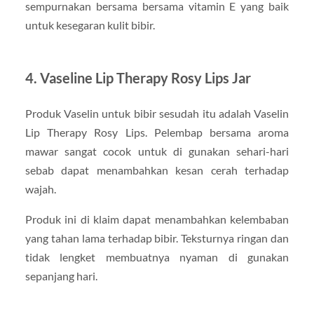
sempurnakan bersama bersama vitamin E yang baik
untuk kesegaran kulit bibir.
4. Vaseline Lip Therapy Rosy Lips Jar
Produk Vaselin untuk bibir sesudah itu adalah Vaselin
Lip Therapy Rosy Lips. Pelembap bersama aroma
mawar sangat cocok untuk di gunakan sehari-hari
sebab dapat menambahkan kesan cerah terhadap
wajah.
Produk ini di klaim dapat menambahkan kelembaban
yang tahan lama terhadap bibir. Teksturnya ringan dan
tidak lengket membuatnya nyaman di gunakan
sepanjang hari.