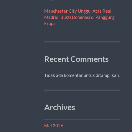
Manchester City Unggul Atas Real
Madrid: Bukti Dominasi di Panggung
Eropa
Recent Comments
Tidak ada komentar untuk ditampilkan.
Archives
Mei 2026