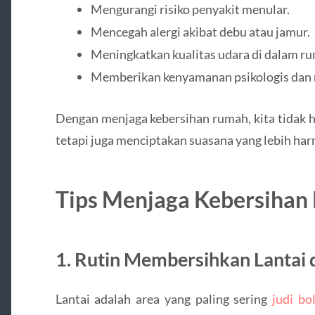
Mengurangi risiko penyakit menular.
Mencegah alergi akibat debu atau jamur.
Meningkatkan kualitas udara di dalam r
Memberikan kenyamanan psikologis dan 
Dengan menjaga kebersihan rumah, kita tidak h
tetapi juga menciptakan suasana yang lebih har
Tips Menjaga Kebersiha
1. Rutin Membersihkan Lantai
Lantai adalah area yang paling sering
judi bo