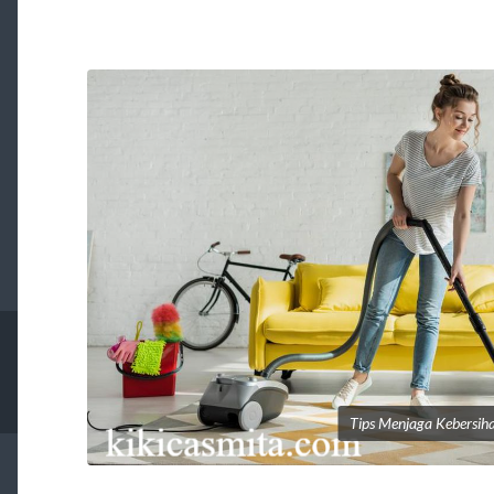
Tips Menjaga Kebersi