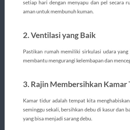
setiap hari dengan menyapu dan pel secara r
aman untuk membunuh kuman.
2. Ventilasi yang Baik
Pastikan rumah memiliki sirkulasi udara yang
membantu mengurangi kelembapan dan menceg
3. Rajin Membersihkan Kamar 
Kamar tidur adalah tempat kita menghabiskan 
seminggu sekali, bersihkan debu di kasur dan 
yang bisa menjadi sarang debu.