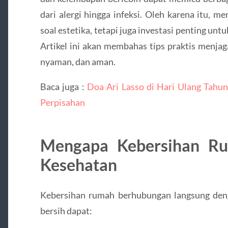
dari alergi hingga infeksi. Oleh karena itu, 
soal estetika, tetapi juga investasi penting unt
Artikel ini akan membahas tips praktis menjag
nyaman, dan aman.
Baca juga :
Doa Ari Lasso di Hari Ulang Tahun
Perpisahan
Mengapa Kebersihan Ru
Kesehatan
Kebersihan rumah berhubungan langsung deng
bersih dapat: