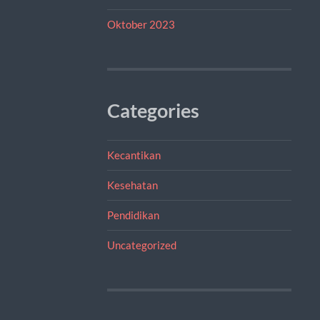
Oktober 2023
Categories
Kecantikan
Kesehatan
Pendidikan
Uncategorized