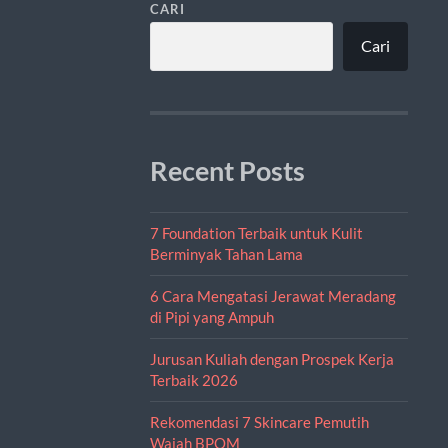
CARI
Cari
Recent Posts
7 Foundation Terbaik untuk Kulit
Berminyak Tahan Lama
6 Cara Mengatasi Jerawat Meradang
di Pipi yang Ampuh
Jurusan Kuliah dengan Prospek Kerja
Terbaik 2026
Rekomendasi 7 Skincare Pemutih
Wajah BPOM