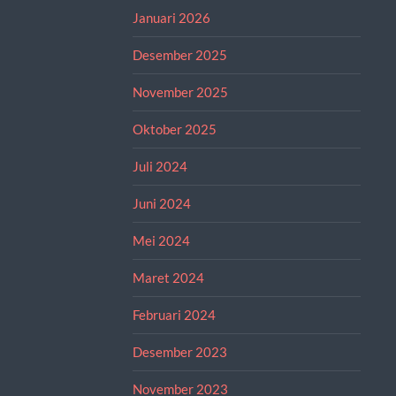
Januari 2026
Desember 2025
November 2025
Oktober 2025
Juli 2024
Juni 2024
Mei 2024
Maret 2024
Februari 2024
Desember 2023
November 2023