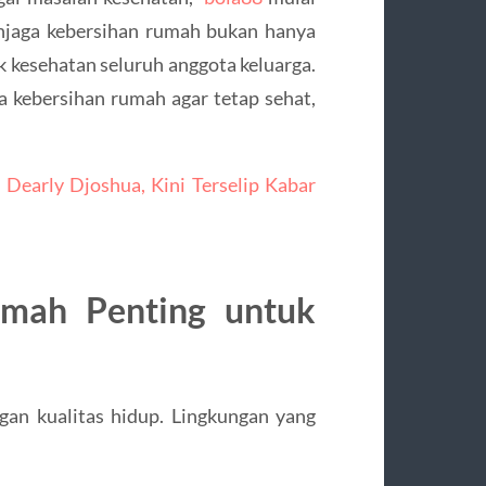
menjaga kebersihan rumah bukan hanya
uk kesehatan seluruh anggota keluarga.
a kebersihan rumah agar tetap sehat,
 Dearly Djoshua, Kini Terselip Kabar
mah Penting untuk
an kualitas hidup. Lingkungan yang