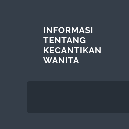
INFORMASI
TENTANG
KECANTIKAN
WANITA