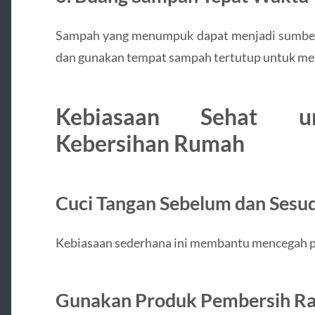
Sampah yang menumpuk dapat menjadi sumber 
dan gunakan tempat sampah tertutup untuk men
Kebiasaan Sehat u
Kebersihan Rumah
Cuci Tangan Sebelum dan Sesud
Kebiasaan sederhana ini membantu mencegah 
Gunakan Produk Pembersih R