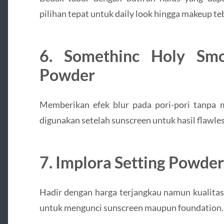
pilihan tepat untuk daily look hingga makeup teb
6. Somethinc Holy Sm
Powder
Memberikan efek blur pada pori-pori tanpa m
digunakan setelah sunscreen untuk hasil flawles
7. Implora Setting Powder
Hadir dengan harga terjangkau namun kualitas
untuk mengunci sunscreen maupun foundation.