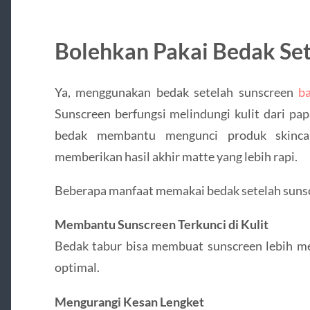
Bolehkan Pakai Bedak Set
Ya, menggunakan bedak setelah sunscreen
ba
Sunscreen berfungsi melindungi kulit dari p
bedak membantu mengunci produk skincar
memberikan hasil akhir matte yang lebih rapi.
Beberapa manfaat memakai bedak setelah suns
Membantu Sunscreen Terkunci di Kulit
Bedak tabur bisa membuat sunscreen lebih me
optimal.
Mengurangi Kesan Lengket