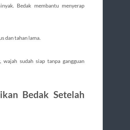
rminyak. Bedak membantu menyerap
us dan tahan lama.
, wajah sudah siap tanpa gangguan
ikan Bedak Setelah