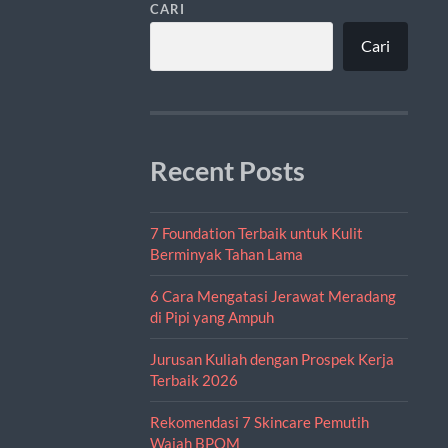
CARI
Cari
Recent Posts
7 Foundation Terbaik untuk Kulit
Berminyak Tahan Lama
6 Cara Mengatasi Jerawat Meradang
di Pipi yang Ampuh
Jurusan Kuliah dengan Prospek Kerja
Terbaik 2026
Rekomendasi 7 Skincare Pemutih
Wajah BPOM