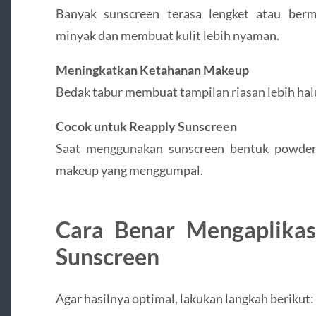
Banyak sunscreen terasa lengket atau be
minyak dan membuat kulit lebih nyaman.
Meningkatkan Ketahanan Makeup
Bedak tabur membuat tampilan riasan lebih hal
Cocok untuk Reapply Sunscreen
Saat menggunakan sunscreen bentuk powder
makeup yang menggumpal.
Cara Benar Mengaplikas
Sunscreen
Agar hasilnya optimal, lakukan langkah berikut: