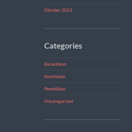
Oktober 2023
Categories
Kecantikan
Kesehatan
Pendidikan
Uncategorized