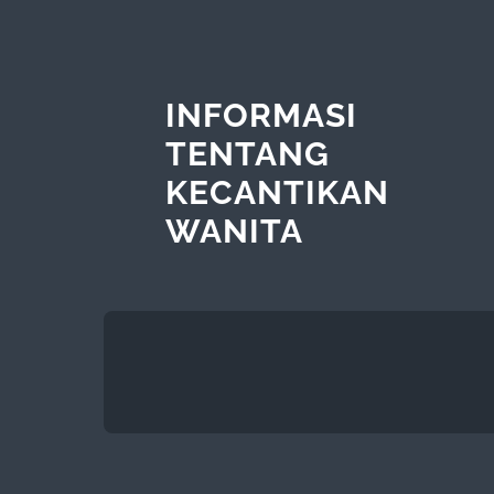
INFORMASI
TENTANG
KECANTIKAN
WANITA