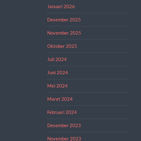
Januari 2026
Desember 2025
November 2025
Oktober 2025
Juli 2024
Juni 2024
Mei 2024
Maret 2024
Februari 2024
Desember 2023
November 2023