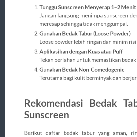
Tunggu Sunscreen Menyerap 1–2 Menit
Jangan langsung menimpa sunscreen den
meresap sehingga tidak menggumpal.
Gunakan Bedak Tabur (Loose Powder)
Loose powder lebih ringan dan minim ris
Aplikasikan dengan Kuas atau Puff
Tekan perlahan untuk memastikan bedak 
Gunakan Bedak Non-Comedogenic
Terutama bagi kulit berminyak dan berjera
Rekomendasi Bedak Tab
Sunscreen
Berikut daftar bedak tabur yang aman, ri