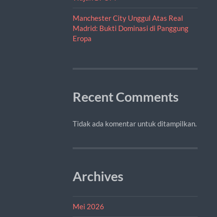
Manchester City Unggul Atas Real
Madrid: Bukti Dominasi di Panggung
Eropa
Recent Comments
Tidak ada komentar untuk ditampilkan.
Archives
Mei 2026